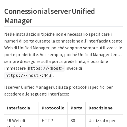
Connessioni al server Unified
Manager
Nelle installazioni tipiche non è necessario specificare i
numeri di porta durante la connessione all'interfaccia utente
Web di Unified Manager, poiché vengono sempre utilizzate le
porte predefinite. Ad esempio, poiché Unified Manager tenta
sempre di eseguire sulla porta predefinita, è possibile
immettere
invece di
https://<host>
.
https://<host>:443
Il server Unified Manager utilizza protocolli specifici per
accedere alle seguenti interfacce:
Interfaccia
Protocollo
Porta
Descrizione
UI Web di
HTTP
80
Utilizzato per