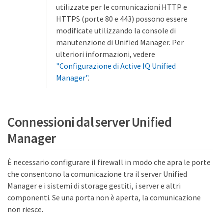
utilizzate per le comunicazioni HTTP e
HTTPS (porte 80 e 443) possono essere
modificate utilizzando la console di
manutenzione di Unified Manager. Per
ulteriori informazioni, vedere
"Configurazione di Active IQ Unified
Manager"
.
Connessioni dal server Unified
Manager
È necessario configurare il firewall in modo che apra le porte
che consentono la comunicazione tra il server Unified
Manager e i sistemi di storage gestiti, i server e altri
componenti. Se una porta non è aperta, la comunicazione
non riesce.