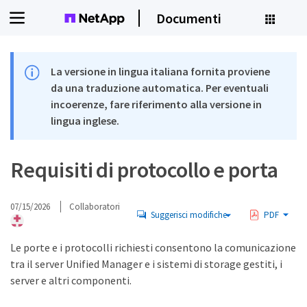
Documenti
La versione in lingua italiana fornita proviene
da una traduzione automatica. Per eventuali
incoerenze, fare riferimento alla versione in
lingua inglese.
Requisiti di protocollo e porta
07/15/2026
Collaboratori
Suggerisci modifiche
PDF
Le porte e i protocolli richiesti consentono la comunicazione
tra il server Unified Manager e i sistemi di storage gestiti, i
server e altri componenti.