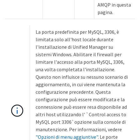
AMQP in questa
pagina.
La porta predefinita per MySQL, 3306, è
limitata solo all'host locale durante
l'installazione di Unified Manager su
sistemi Windows. Abilitare il firewall per
limitare l'accesso alla porta MySQL, 3306,
una volta completata l'installazione.
Questo non influisce su nessuno scenario di
aggiornamento, in cui viene mantenuta la
configurazione precedente. Questa
configurazione può essere modificata e la
connessione può essere resa disponibile ad
altri host utilizzando l' `Control access to
MySQL port 3306`opzione sulla console di
manutenzione. Per informazioni, vedere
"Opzioni di menu aggiuntive"
. Le porte