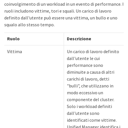
coinvolgimento di un workload in un evento di performance. I
ruoli includono vittime, tori e squali. Un carico di lavoro
definito dall'utente può essere una vittima, un bullo e uno
squalo allo stesso tempo.
Ruolo
Descrizione
Vittima
Un carico di lavoro definito
dall'utente le cui
performance sono
diminuite a causa di altri
carichi di lavoro, detti
"bulli", che utilizzano in
modo eccessivo un
componente del cluster.
Solo i workload definiti
dall'utente sono
identificati come vittime.
Unified Manager identifica i