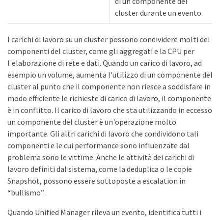
di un componente del
cluster durante un evento.
I carichi di lavoro su un cluster possono condividere molti dei
componenti del cluster, come gli aggregati e la CPU per
l'elaborazione di rete e dati. Quando un carico di lavoro, ad
esempio un volume, aumenta l'utilizzo di un componente del
cluster al punto che il componente non riesce a soddisfare in
modo efficiente le richieste di carico di lavoro, il componente
è in conflitto. Il carico di lavoro che sta utilizzando in eccesso
un componente del cluster è un'operazione molto
importante. Gli altri carichi di lavoro che condividono tali
componenti e le cui performance sono influenzate dal
problema sono le vittime. Anche le attività dei carichi di
lavoro definiti dal sistema, come la deduplica o le copie
Snapshot, possono essere sottoposte a escalation in
“bullismo”.
Quando Unified Manager rileva un evento, identifica tutti i