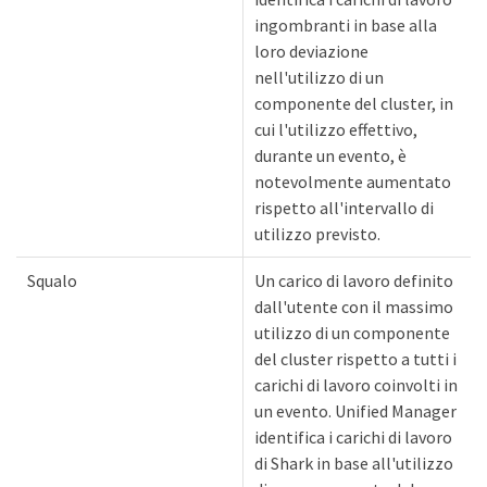
ingombranti in base alla
loro deviazione
nell'utilizzo di un
componente del cluster, in
cui l'utilizzo effettivo,
durante un evento, è
notevolmente aumentato
rispetto all'intervallo di
utilizzo previsto.
Squalo
Un carico di lavoro definito
dall'utente con il massimo
utilizzo di un componente
del cluster rispetto a tutti i
carichi di lavoro coinvolti in
un evento. Unified Manager
identifica i carichi di lavoro
di Shark in base all'utilizzo