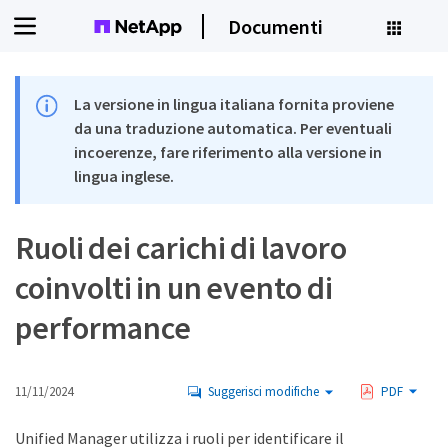
Documenti
La versione in lingua italiana fornita proviene
da una traduzione automatica. Per eventuali
incoerenze, fare riferimento alla versione in
lingua inglese.
Ruoli dei carichi di lavoro
coinvolti in un evento di
performance
11/11/2024
Suggerisci modifiche
PDF
Unified Manager utilizza i ruoli per identificare il