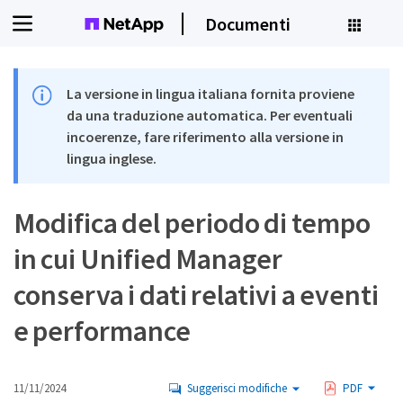
Documenti
La versione in lingua italiana fornita proviene
da una traduzione automatica. Per eventuali
incoerenze, fare riferimento alla versione in
lingua inglese.
Modifica del periodo di tempo
in cui Unified Manager
conserva i dati relativi a eventi
e performance
11/11/2024
Suggerisci modifiche
PDF