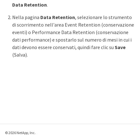
Data Retention
.
Nella pagina
Data Retention
, selezionare lo strumento
di scorrimento nell'area Event Retention (conservazione
eventi) o Performance Data Retention (conservazione
dati performance) e spostarlo sul numero di mesi in cui i
dati devono essere conservati, quindi fare clic su
Save
(Salva).
© 2026 NetApp, Inc.