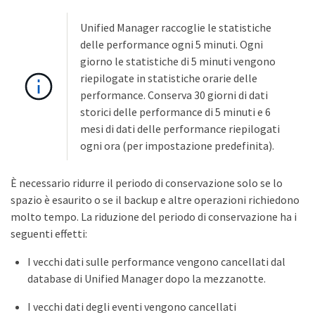
Unified Manager raccoglie le statistiche
delle performance ogni 5 minuti. Ogni
giorno le statistiche di 5 minuti vengono
riepilogate in statistiche orarie delle
performance. Conserva 30 giorni di dati
storici delle performance di 5 minuti e 6
mesi di dati delle performance riepilogati
ogni ora (per impostazione predefinita).
È necessario ridurre il periodo di conservazione solo se lo
spazio è esaurito o se il backup e altre operazioni richiedono
molto tempo. La riduzione del periodo di conservazione ha i
seguenti effetti:
I vecchi dati sulle performance vengono cancellati dal
database di Unified Manager dopo la mezzanotte.
I vecchi dati degli eventi vengono cancellati