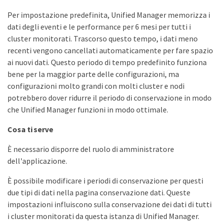
Per impostazione predefinita, Unified Manager memorizza i
dati degli eventi e le performance per 6 mesi per tutti i
cluster monitorati. Trascorso questo tempo, i dati meno
recenti vengono cancellati automaticamente per fare spazio
ai nuovi dati. Questo periodo di tempo predefinito funziona
bene per la maggior parte delle configurazioni, ma
configurazioni molto grandi con molti cluster e nodi
potrebbero dover ridurre il periodo di conservazione in modo
che Unified Manager funzioni in modo ottimale.
Cosa ti serve
È necessario disporre del ruolo di amministratore
dell'applicazione.
È possibile modificare i periodi di conservazione per questi
due tipi di dati nella pagina conservazione dati. Queste
impostazioni influiscono sulla conservazione dei dati di tutti
i cluster monitorati da questa istanza di Unified Manager.