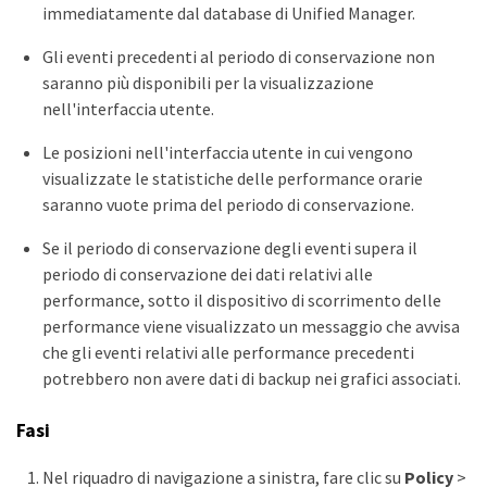
immediatamente dal database di Unified Manager.
Gli eventi precedenti al periodo di conservazione non
saranno più disponibili per la visualizzazione
nell'interfaccia utente.
Le posizioni nell'interfaccia utente in cui vengono
visualizzate le statistiche delle performance orarie
saranno vuote prima del periodo di conservazione.
Se il periodo di conservazione degli eventi supera il
periodo di conservazione dei dati relativi alle
performance, sotto il dispositivo di scorrimento delle
performance viene visualizzato un messaggio che avvisa
che gli eventi relativi alle performance precedenti
potrebbero non avere dati di backup nei grafici associati.
Fasi
Nel riquadro di navigazione a sinistra, fare clic su
Policy
>