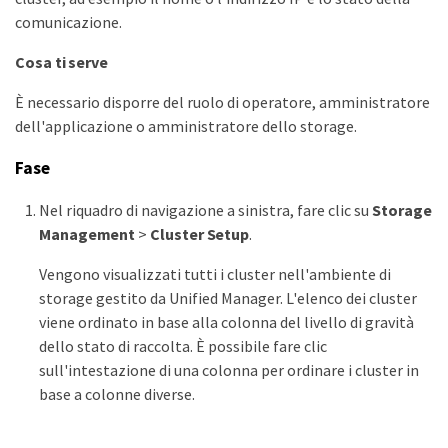
comunicazione.
Cosa ti serve
È necessario disporre del ruolo di operatore, amministratore
dell'applicazione o amministratore dello storage.
Fase
Nel riquadro di navigazione a sinistra, fare clic su
Storage
Management
>
Cluster Setup
.
Vengono visualizzati tutti i cluster nell'ambiente di
storage gestito da Unified Manager. L'elenco dei cluster
viene ordinato in base alla colonna del livello di gravità
dello stato di raccolta. È possibile fare clic
sull'intestazione di una colonna per ordinare i cluster in
base a colonne diverse.