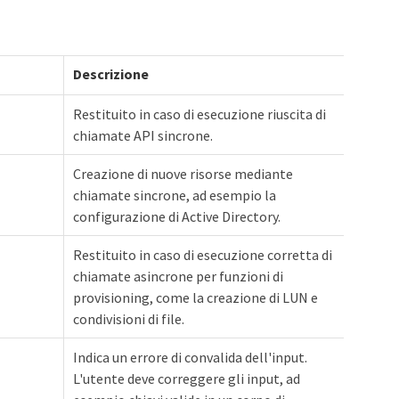
Descrizione
Restituito in caso di esecuzione riuscita di
chiamate API sincrone.
Creazione di nuove risorse mediante
chiamate sincrone, ad esempio la
configurazione di Active Directory.
Restituito in caso di esecuzione corretta di
chiamate asincrone per funzioni di
provisioning, come la creazione di LUN e
condivisioni di file.
Indica un errore di convalida dell'input.
L'utente deve correggere gli input, ad