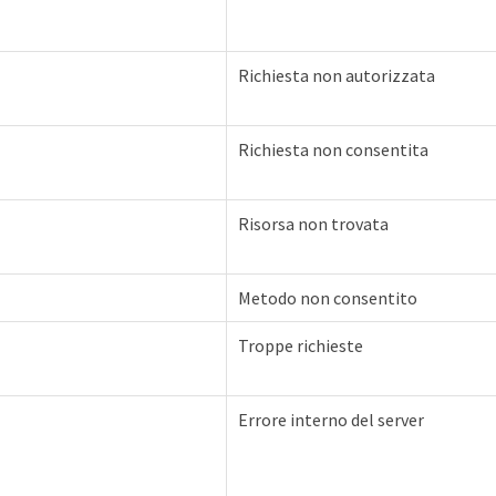
Richiesta non autorizzata
Richiesta non consentita
Risorsa non trovata
Metodo non consentito
Troppe richieste
Errore interno del server