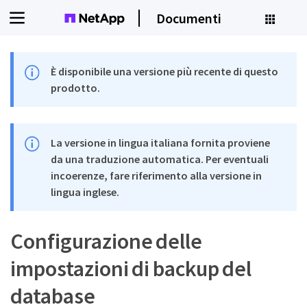
Documenti
È disponibile una versione più recente di questo
prodotto.
La versione in lingua italiana fornita proviene
da una traduzione automatica. Per eventuali
incoerenze, fare riferimento alla versione in
lingua inglese.
Configurazione delle
impostazioni di backup del
database