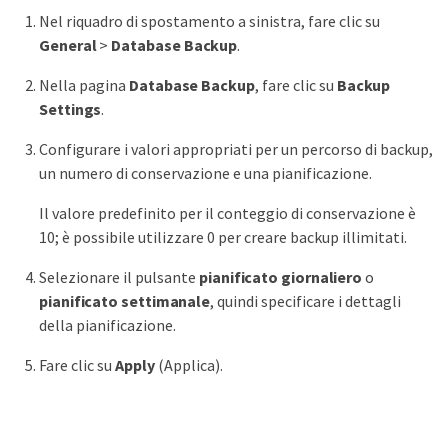
Nel riquadro di spostamento a sinistra, fare clic su
General
>
Database Backup
.
Nella pagina
Database Backup
, fare clic su
Backup
Settings
.
Configurare i valori appropriati per un percorso di backup,
un numero di conservazione e una pianificazione.
Il valore predefinito per il conteggio di conservazione è
10; è possibile utilizzare 0 per creare backup illimitati.
Selezionare il pulsante
pianificato giornaliero
o
pianificato settimanale
, quindi specificare i dettagli
della pianificazione.
Fare clic su
Apply
(Applica).