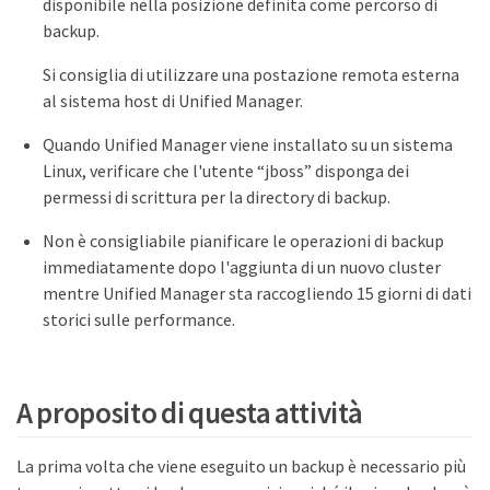
disponibile nella posizione definita come percorso di
backup.
Si consiglia di utilizzare una postazione remota esterna
al sistema host di Unified Manager.
Quando Unified Manager viene installato su un sistema
Linux, verificare che l'utente “jboss” disponga dei
permessi di scrittura per la directory di backup.
Non è consigliabile pianificare le operazioni di backup
immediatamente dopo l'aggiunta di un nuovo cluster
mentre Unified Manager sta raccogliendo 15 giorni di dati
storici sulle performance.
A proposito di questa attività
La prima volta che viene eseguito un backup è necessario più