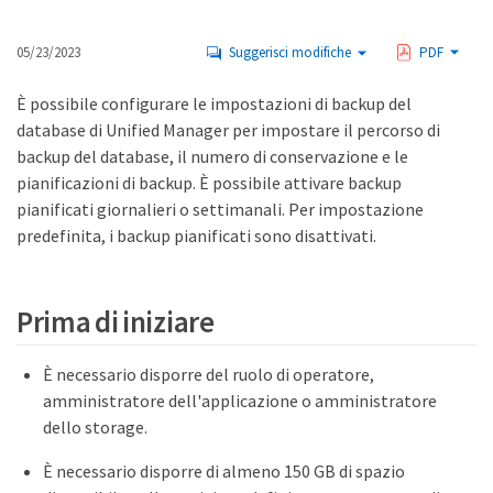
05/23/2023
Suggerisci modifiche
PDF
È possibile configurare le impostazioni di backup del
database di Unified Manager per impostare il percorso di
backup del database, il numero di conservazione e le
pianificazioni di backup. È possibile attivare backup
pianificati giornalieri o settimanali. Per impostazione
predefinita, i backup pianificati sono disattivati.
Prima di iniziare
È necessario disporre del ruolo di operatore,
amministratore dell'applicazione o amministratore
dello storage.
È necessario disporre di almeno 150 GB di spazio