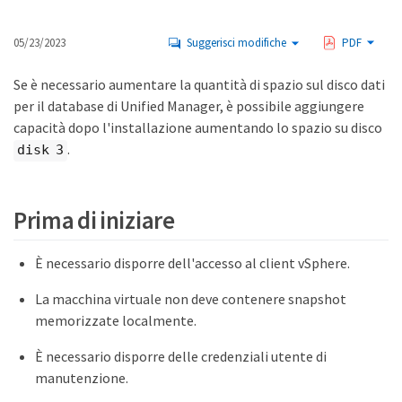
05/23/2023
Suggerisci modifiche
PDF
Se è necessario aumentare la quantità di spazio sul disco dati
per il database di Unified Manager, è possibile aggiungere
capacità dopo l'installazione aumentando lo spazio su disco
.
disk 3
Prima di iniziare
È necessario disporre dell'accesso al client vSphere.
La macchina virtuale non deve contenere snapshot
memorizzate localmente.
È necessario disporre delle credenziali utente di
manutenzione.