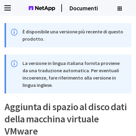
Documenti
È disponibile una versione più recente di questo
prodotto.
La versione in lingua italiana fornita proviene
da una traduzione automatica. Per eventuali
incoerenze, fare riferimento alla versione in
lingua inglese.
Aggiunta di spazio al disco dati
della macchina virtuale
VMware