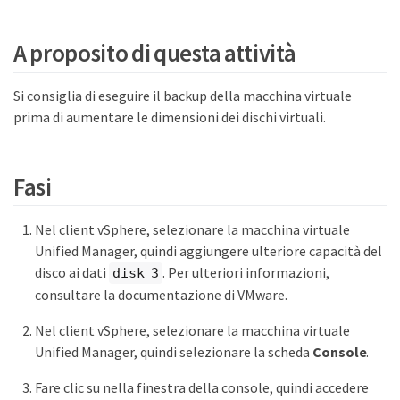
A proposito di questa attività
Si consiglia di eseguire il backup della macchina virtuale
prima di aumentare le dimensioni dei dischi virtuali.
Fasi
Nel client vSphere, selezionare la macchina virtuale
Unified Manager, quindi aggiungere ulteriore capacità del
disco ai dati
. Per ulteriori informazioni,
disk 3
consultare la documentazione di VMware.
Nel client vSphere, selezionare la macchina virtuale
Unified Manager, quindi selezionare la scheda
Console
.
Fare clic su nella finestra della console, quindi accedere