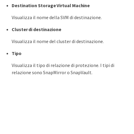
Destination Storage Virtual Machine
Visualizza il nome della SVM di destinazione.
Cluster di destinazione
Visualizza il nome del cluster di destinazione.
Tipo
Visualizza il tipo di relazione di protezione. I tipi di
relazione sono SnapMirror o SnapVault.