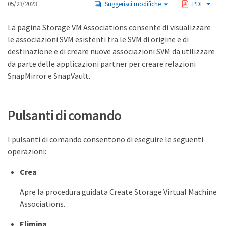
05/23/2023
Suggerisci modifiche
PDF
La pagina Storage VM Associations consente di visualizzare
le associazioni SVM esistenti tra le SVM di origine e di
destinazione e di creare nuove associazioni SVM da utilizzare
da parte delle applicazioni partner per creare relazioni
SnapMirror e SnapVault.
Pulsanti di comando
I pulsanti di comando consentono di eseguire le seguenti
operazioni:
Crea
Apre la procedura guidata Create Storage Virtual Machine
Associations.
Elimina