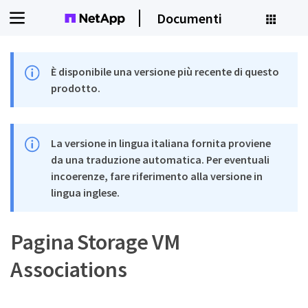
Documenti
È disponibile una versione più recente di questo
prodotto.
La versione in lingua italiana fornita proviene
da una traduzione automatica. Per eventuali
incoerenze, fare riferimento alla versione in
lingua inglese.
Pagina Storage VM
Associations