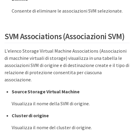
Consente di eliminare le associazioni SVM selezionate.
SVM Associations (Associazioni SVM)
L'elenco Storage Virtual Machine Associations (Associazioni
di macchine virtuali di storage) visualizza in una tabella le
associazioni SVM di origine e di destinazione create e il tipo di
relazione di protezione consentita per ciascuna
associazione.
Source Storage Virtual Machine
Visualizza il nome della SVM di origine.
Cluster di origine
Visualizza il nome del cluster di origine.