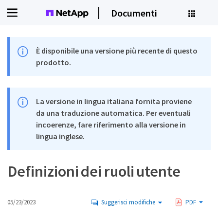
Documenti
È disponibile una versione più recente di questo
prodotto.
La versione in lingua italiana fornita proviene
da una traduzione automatica. Per eventuali
incoerenze, fare riferimento alla versione in
lingua inglese.
Definizioni dei ruoli utente
05/23/2023
Suggerisci modifiche
PDF