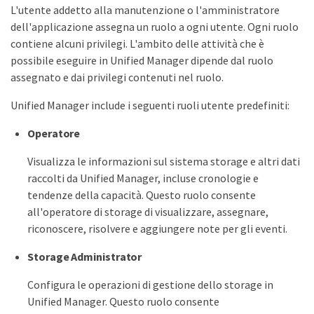
L'utente addetto alla manutenzione o l'amministratore
dell'applicazione assegna un ruolo a ogni utente. Ogni ruolo
contiene alcuni privilegi. L'ambito delle attività che è
possibile eseguire in Unified Manager dipende dal ruolo
assegnato e dai privilegi contenuti nel ruolo.
Unified Manager include i seguenti ruoli utente predefiniti:
Operatore
Visualizza le informazioni sul sistema storage e altri dati
raccolti da Unified Manager, incluse cronologie e
tendenze della capacità. Questo ruolo consente
all'operatore di storage di visualizzare, assegnare,
riconoscere, risolvere e aggiungere note per gli eventi.
Storage Administrator
Configura le operazioni di gestione dello storage in
Unified Manager. Questo ruolo consente