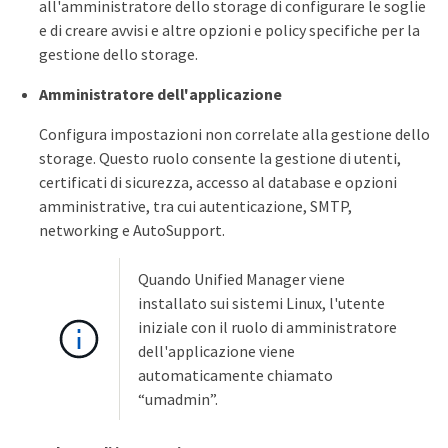
all'amministratore dello storage di configurare le soglie
e di creare avvisi e altre opzioni e policy specifiche per la
gestione dello storage.
Amministratore dell'applicazione
Configura impostazioni non correlate alla gestione dello
storage. Questo ruolo consente la gestione di utenti,
certificati di sicurezza, accesso al database e opzioni
amministrative, tra cui autenticazione, SMTP,
networking e AutoSupport.
Quando Unified Manager viene
installato sui sistemi Linux, l'utente
iniziale con il ruolo di amministratore
dell'applicazione viene
automaticamente chiamato
“umadmin”.