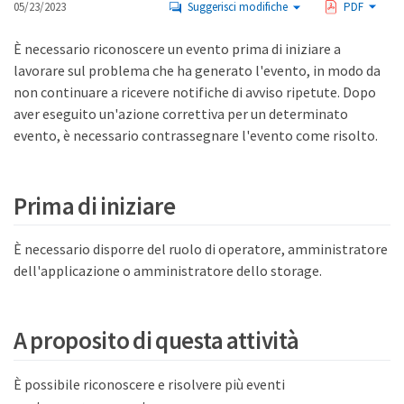
05/23/2023
Suggerisci modifiche
PDF
È necessario riconoscere un evento prima di iniziare a
lavorare sul problema che ha generato l'evento, in modo da
non continuare a ricevere notifiche di avviso ripetute. Dopo
aver eseguito un'azione correttiva per un determinato
evento, è necessario contrassegnare l'evento come risolto.
Prima di iniziare
È necessario disporre del ruolo di operatore, amministratore
dell'applicazione o amministratore dello storage.
A proposito di questa attività
È possibile riconoscere e risolvere più eventi