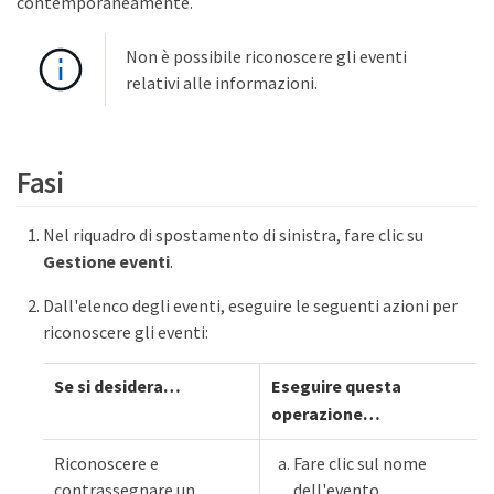
contemporaneamente.
Non è possibile riconoscere gli eventi
relativi alle informazioni.
Fasi
Nel riquadro di spostamento di sinistra, fare clic su
Gestione eventi
.
Dall'elenco degli eventi, eseguire le seguenti azioni per
riconoscere gli eventi:
Se si desidera…​
Eseguire questa
operazione…​
Riconoscere e
Fare clic sul nome
contrassegnare un
dell'evento.