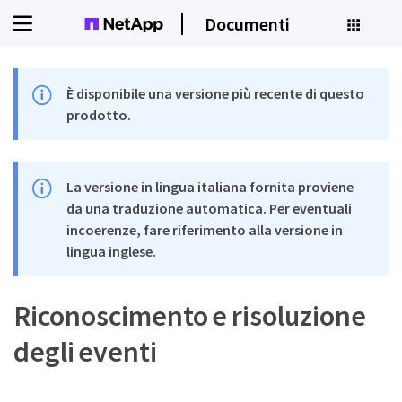
Documenti
È disponibile una versione più recente di questo
prodotto.
La versione in lingua italiana fornita proviene
da una traduzione automatica. Per eventuali
incoerenze, fare riferimento alla versione in
lingua inglese.
Riconoscimento e risoluzione
degli eventi