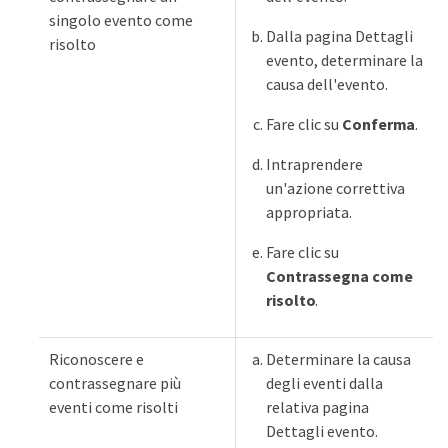
singolo evento come
Dalla pagina Dettagli
risolto
evento, determinare la
causa dell'evento.
Fare clic su
Conferma
.
Intraprendere
un'azione correttiva
appropriata.
Fare clic su
Contrassegna come
risolto
.
Riconoscere e
Determinare la causa
contrassegnare più
degli eventi dalla
eventi come risolti
relativa pagina
Dettagli evento.