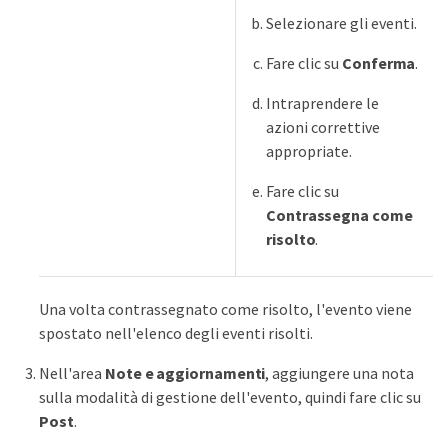
Selezionare gli eventi.
Fare clic su
Conferma
.
Intraprendere le
azioni correttive
appropriate.
Fare clic su
Contrassegna come
risolto
.
Una volta contrassegnato come risolto, l'evento viene
spostato nell'elenco degli eventi risolti.
Nell'area
Note e aggiornamenti
, aggiungere una nota
sulla modalità di gestione dell'evento, quindi fare clic su
Post
.