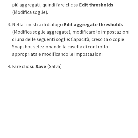
più aggregati, quindi fare clic su
Edit thresholds
(Modifica soglie).
Nella finestra di dialogo
Edit aggregate thresholds
(Modifica soglie aggregate), modificare le impostazioni
di una delle seguenti soglie: Capacità, crescita o copie
Snapshot selezionando la casella di controllo
appropriata e modificando le impostazioni.
Fare clic su
Save
(Salva).