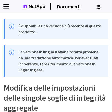
Documenti
È disponibile una versione più recente di questo
prodotto.
La versione in lingua italiana fornita proviene
da una traduzione automatica. Per eventuali
incoerenze, fare riferimento alla versione in
lingua inglese.
Modifica delle impostazioni
delle singole soglie di integrità
aggregate