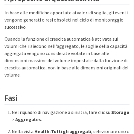
In base alle modifiche apportate ai valori di soglia, gli eventi
vengono generati o resi obsoleti nel ciclo di monitoraggio
successivo.
Quando la funzione di crescita automatica è attivata sui
volumi che risiedono nell'aggregato, le soglie della capacità
aggregata vengono considerate violate in base alle
dimensioni massime del volume impostate dalla funzione di
crescita automatica, non in base alle dimensioni originali del
volume.
Fasi
Nel riquadro di navigazione a sinistra, fare clic su
Storage
>
Aggregates
.
Nella vista
Health: Tutti gli aggregati
, selezionare uno o