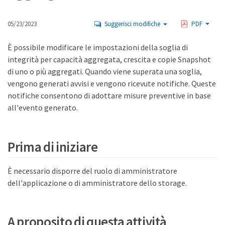
05/23/2023
Suggerisci modifiche
PDF
È possibile modificare le impostazioni della soglia di
integrità per capacità aggregata, crescita e copie Snapshot
di uno o più aggregati. Quando viene superata una soglia,
vengono generati avvisi e vengono ricevute notifiche. Queste
notifiche consentono di adottare misure preventive in base
all'evento generato.
Prima di iniziare
È necessario disporre del ruolo di amministratore
dell'applicazione o di amministratore dello storage.
A proposito di questa attività