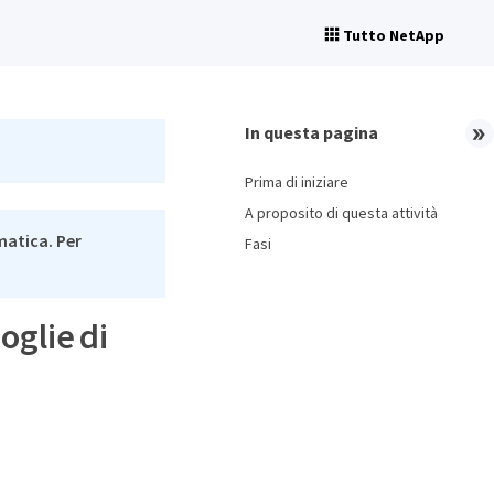
Tutto NetApp
In questa pagina
Prima di iniziare
A proposito di questa attività
matica. Per
Fasi
oglie di