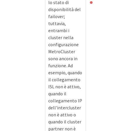
lo stato di
disponibilità del
failover;
tuttavia,
entrambi i
cluster nella
configurazione
MetroCluster
sono ancora in
funzione. Ad
esempio, quando
il collegamento
ISL non è attivo,
quando il
collegamento IP
dell'intercluster
non è attivo o
quando il cluster
partner non è