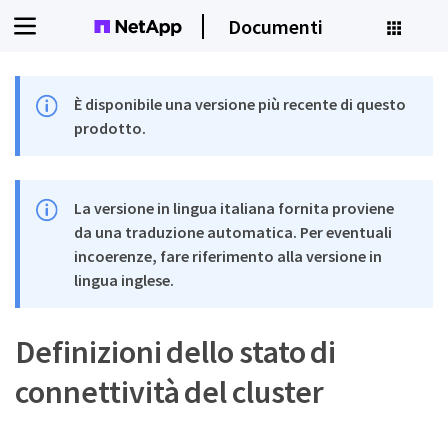
Documenti
È disponibile una versione più recente di questo
prodotto.
La versione in lingua italiana fornita proviene
da una traduzione automatica. Per eventuali
incoerenze, fare riferimento alla versione in
lingua inglese.
Definizioni dello stato di
connettività del cluster