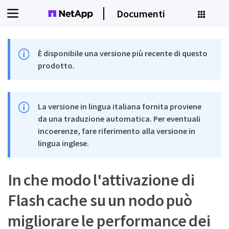
Documenti
È disponibile una versione più recente di questo
prodotto.
La versione in lingua italiana fornita proviene
da una traduzione automatica. Per eventuali
incoerenze, fare riferimento alla versione in
lingua inglese.
In che modo l'attivazione di
Flash cache su un nodo può
migliorare le performance dei