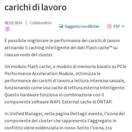
carichi di lavoro
08/02/2024
Collaboratori
Suggerisci modifiche
PDF
È possibile migliorare le performance dei carichi di lavoro
attivando il caching intelligente dei dati Flash cache™ su
ciascun nodo del cluster.
Un modulo Flash cache, o modulo di memoria basato su PCIe
Performance Acceleration Module, ottimizza le
performance dei carichi di lavoro a lettura intensiva casuale,
funzionando come una cache di lettura esterna intelligente.
Questo hardware funziona in combinazione con il
componente software WAFL External cache di ONTAP.
In Unified Manager, nella pagina Dettagli evento, l'icona del
componente del cluster che rappresenta l'aggregato in
conflitto viene evidenziata in rosso. Sotto l'icona, tra