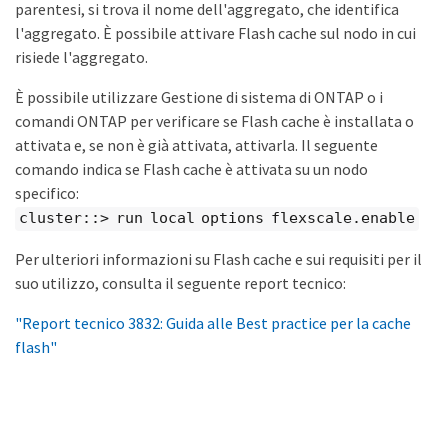
parentesi, si trova il nome dell'aggregato, che identifica
l'aggregato. È possibile attivare Flash cache sul nodo in cui
risiede l'aggregato.
È possibile utilizzare Gestione di sistema di ONTAP o i
comandi ONTAP per verificare se Flash cache è installata o
attivata e, se non è già attivata, attivarla. Il seguente
comando indica se Flash cache è attivata su un nodo
specifico:
cluster::> run local options flexscale.enable
Per ulteriori informazioni su Flash cache e sui requisiti per il
suo utilizzo, consulta il seguente report tecnico:
"Report tecnico 3832: Guida alle Best practice per la cache
flash"