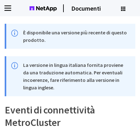
Documenti
È disponibile una versione più recente di questo
prodotto.
La versione in lingua italiana fornita proviene
da una traduzione automatica. Per eventuali
incoerenze, fare riferimento alla versione in
lingua inglese.
Eventi di connettività
MetroCluster