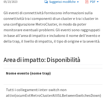
05/23/2023
Suggerisci modifiche
PDF
Gli eventi di connettività forniscono informazioni sulla
connettività tra i componenti di un cluster e tra i cluster in
una configurazione MetroCluster, in modo da poter
monitorare eventuali problemi. Gli eventi sono raggruppati
in base all'area di impatto e includono il nome dell'evento e
della trap, il livello di impatto, il tipo di origine e la severità.
Area di impatto: Disponibilità
Nome evento (nome trap)
Tutti i collegamenti inter-switch non
attivi(ocumEvtMetroClusterAllISLBetweenSwitchesDown)