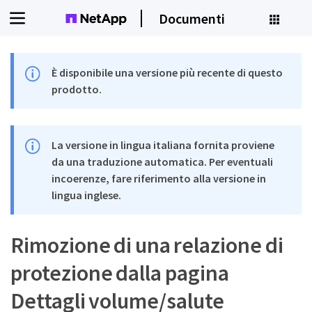
Documenti
È disponibile una versione più recente di questo
prodotto.
La versione in lingua italiana fornita proviene
da una traduzione automatica. Per eventuali
incoerenze, fare riferimento alla versione in
lingua inglese.
Rimozione di una relazione di
protezione dalla pagina
Dettagli volume/salute