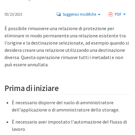
05/23/2023
Suggerisci modifiche
PDF
È possibile rimuovere una relazione di protezione per
eliminare in modo permanente una relazione esistente tra
l'origine e la destinazione selezionate, ad esempio quando si
desidera creare una relazione utilizzando una destinazione
diversa. Questa operazione rimuove tutti i metadati e non
può essere annullata.
Prima di iniziare
È necessario disporre del ruolo di amministratore
dell'applicazione o di amministratore dello storage.
È necessario aver impostato l'automazione del flusso di
lavoro.