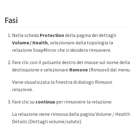
Fasi
Nella scheda
Protection
della pagina dei dettagli
Volume / Health
, selezionare dalla topologia la
relazione SnapMirror che si desidera rimuovere.
Fare clic con il pulsante destro del mouse sul nome della
destinazione e selezionare
Remove
(Rimuovi) dal menu.
Viene visualizzata la finestra di dialogo Rimuovi
relazione.
Fare clic su
continua
per rimuovere la relazione.
La relazione viene rimossa dalla pagina Volume / Health
Details (Dettagli volume/salute).