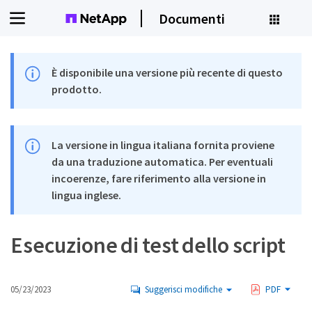
Documenti
È disponibile una versione più recente di questo
prodotto.
La versione in lingua italiana fornita proviene
da una traduzione automatica. Per eventuali
incoerenze, fare riferimento alla versione in
lingua inglese.
Esecuzione di test dello script
05/23/2023
Suggerisci modifiche
PDF