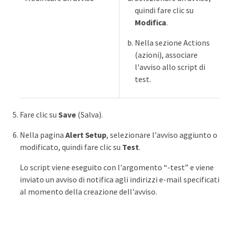
quindi fare clic su
Modifica
.
Nella sezione Actions
(azioni), associare
l'avviso allo script di
test.
Fare clic su
Save
(Salva).
Nella pagina
Alert Setup
, selezionare l'avviso aggiunto o
modificato, quindi fare clic su
Test
.
Lo script viene eseguito con l'argomento “-test” e viene
inviato un avviso di notifica agli indirizzi e-mail specificati
al momento della creazione dell'avviso.