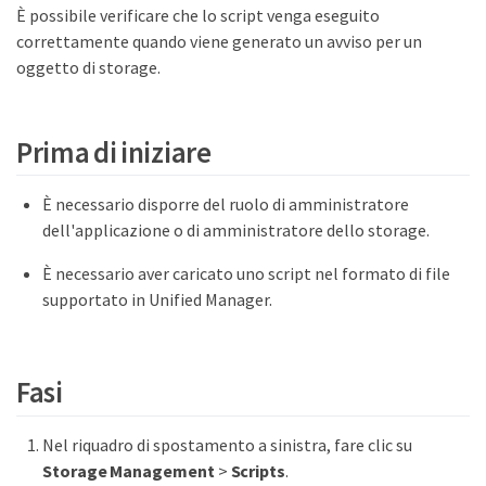
È possibile verificare che lo script venga eseguito
correttamente quando viene generato un avviso per un
oggetto di storage.
Prima di iniziare
È necessario disporre del ruolo di amministratore
dell'applicazione o di amministratore dello storage.
È necessario aver caricato uno script nel formato di file
supportato in Unified Manager.
Fasi
Nel riquadro di spostamento a sinistra, fare clic su
Storage Management
>
Scripts
.