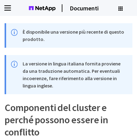
Documenti
È disponibile una versione più recente di questo
prodotto.
La versione in lingua italiana fornita proviene
da una traduzione automatica. Per eventuali
incoerenze, fare riferimento alla versione in
lingua inglese.
Componenti del cluster e
perché possono essere in
conflitto