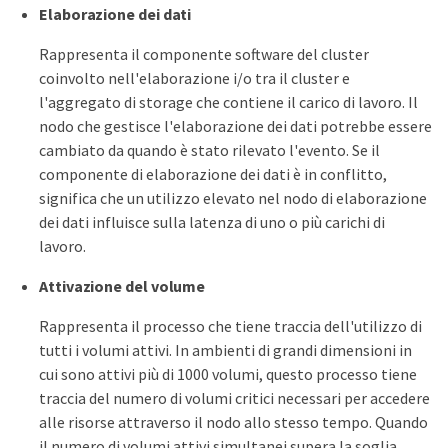
Elaborazione dei dati
Rappresenta il componente software del cluster
coinvolto nell'elaborazione i/o tra il cluster e
l'aggregato di storage che contiene il carico di lavoro. Il
nodo che gestisce l'elaborazione dei dati potrebbe essere
cambiato da quando è stato rilevato l'evento. Se il
componente di elaborazione dei dati è in conflitto,
significa che un utilizzo elevato nel nodo di elaborazione
dei dati influisce sulla latenza di uno o più carichi di
lavoro.
Attivazione del volume
Rappresenta il processo che tiene traccia dell'utilizzo di
tutti i volumi attivi. In ambienti di grandi dimensioni in
cui sono attivi più di 1000 volumi, questo processo tiene
traccia del numero di volumi critici necessari per accedere
alle risorse attraverso il nodo allo stesso tempo. Quando
il numero di volumi attivi simultanei supera la soglia