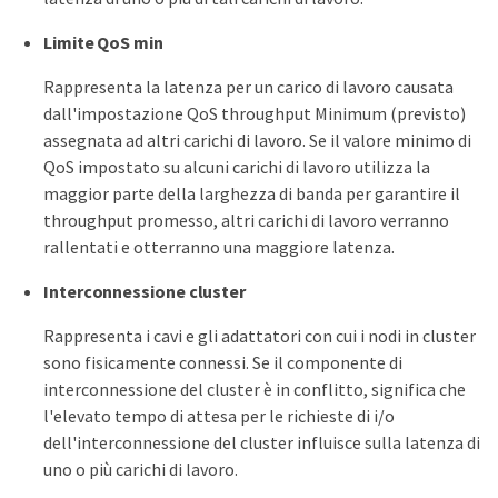
Limite QoS min
Rappresenta la latenza per un carico di lavoro causata
dall'impostazione QoS throughput Minimum (previsto)
assegnata ad altri carichi di lavoro. Se il valore minimo di
QoS impostato su alcuni carichi di lavoro utilizza la
maggior parte della larghezza di banda per garantire il
throughput promesso, altri carichi di lavoro verranno
rallentati e otterranno una maggiore latenza.
Interconnessione cluster
Rappresenta i cavi e gli adattatori con cui i nodi in cluster
sono fisicamente connessi. Se il componente di
interconnessione del cluster è in conflitto, significa che
l'elevato tempo di attesa per le richieste di i/o
dell'interconnessione del cluster influisce sulla latenza di
uno o più carichi di lavoro.