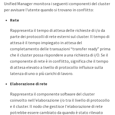
Unified Manager monitora i seguenti componenti del cluster
per avvisare l'utente quando si trovano in conflitto:
Rete
Rappresenta il tempo di attesa delle richieste di i/o da
parte dei protocolli di rete esterni sul cluster. Il tempo di
attesa è il tempo impiegato in attesa del
completamento delle transazioni “transfer ready” prima
che il cluster possa rispondere a una richiesta di i/O. Se il
componente di rete è in conflitto, significa che il tempo
di attesa elevato a livello di protocollo influisce sulla
latenza di uno o più carichi di lavoro.
Elaborazione di rete
Rappresenta il componente software del cluster
coinvolto nell'elaborazione i/o tra il livello di protocollo
e il cluster. Il nodo che gestisce l'elaborazione di rete
potrebbe essere cambiato da quando è stato rilevato