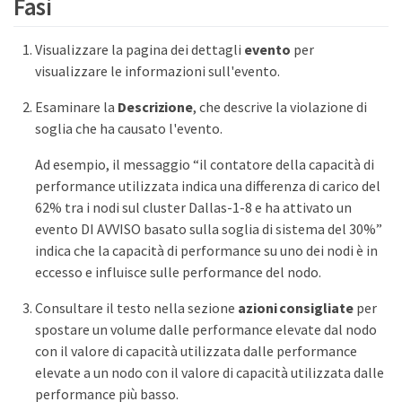
Fasi
Visualizzare la pagina dei dettagli
evento
per
visualizzare le informazioni sull'evento.
Esaminare la
Descrizione
, che descrive la violazione di
soglia che ha causato l'evento.
Ad esempio, il messaggio “il contatore della capacità di
performance utilizzata indica una differenza di carico del
62% tra i nodi sul cluster Dallas-1-8 e ha attivato un
evento DI AVVISO basato sulla soglia di sistema del 30%”
indica che la capacità di performance su uno dei nodi è in
eccesso e influisce sulle performance del nodo.
Consultare il testo nella sezione
azioni consigliate
per
spostare un volume dalle performance elevate dal nodo
con il valore di capacità utilizzata dalle performance
elevate a un nodo con il valore di capacità utilizzata dalle
performance più basso.