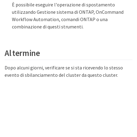
È possibile eseguire l'operazione di spostamento
utilizzando Gestione sistema di ONTAP, OnCommand
Workflow Automation, comandi ONTAP o una
combinazione di questi strumenti.
Al termine
Dopo alcuni giorni, verificare se si sta ricevendo lo stesso
evento di sbilanciamento del cluster da questo cluster.