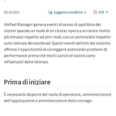
05/23/2023
Suggerisci modifiche
PDF
Unified Manager genera eventi di avviso di squilibrio del
cluster quando un nodo di un cluster opera a un carico molto
più elevato rispetto ad altri nodi, con un potenziale impatto
sulle latenze dei workload. Questi eventi definiti dal sistema
offrono l'opportunità di correggere potenziali problemi di
performance prima che molti carichi di lavoro siano
influenzati dalla latenza.
Prima di iniziare
È necessario disporre del ruolo di operatore, amministratore
dell'applicazione o amministratore dello storage.