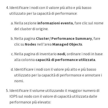
Identificare i nodi con il valore più alto e più basso
utilizzato per la capacità di performance:
Nella sezione
informazioni evento
, fare clic sul nome
del cluster di origine.
Nella pagina
Cluster / Performance Summary
, fare
clic su
Nodes
nell'area
Managed Objects
.
Nella pagina di inventario
nodi
, ordinare i nodi in base
alla colonna
capacità di performance utilizzata
.
Identificare i nodi con il valore più alto e più basso
utilizzato per la capacità di performance e annotare i
nomi.
Identificare il volume utilizzando il maggior numero di
IOPS sul nodo con il valore di capacità utilizzata dalle
performance più elevato: