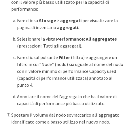
con il valore più basso utilizzato per la capacità di
performance:
Fare clic su
Storage
>
aggregati
per visualizzare la
pagina di inventario
aggregati
.
Selezionare la vista
Performance: All aggregates
(prestazioni: Tutti gli aggregati).
Fare clic sul pulsante
Filter
(filtro) e aggiungere un
filtro in cui “Node” (nodo) sia uguale al nome del nodo
con il valore minimo di performance Capacity used
(capacità di performance utilizzata) annotato al
punto 4.
Annotare il nome dell'aggregato che ha il valore di
capacità di performance più basso utilizzato.
Spostare il volume dal nodo sovraccarico all'aggregato
identificato come a basso utilizzo nel nuovo nodo.