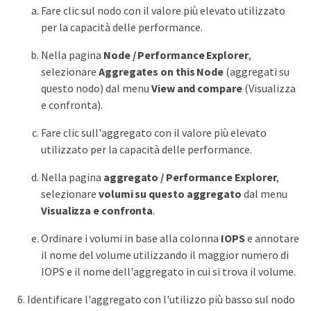
Fare clic sul nodo con il valore più elevato utilizzato
per la capacità delle performance.
Nella pagina
Node / Performance Explorer
,
selezionare
Aggregates on this Node
(aggregati su
questo nodo) dal menu
View and compare
(Visualizza
e confronta).
Fare clic sull'aggregato con il valore più elevato
utilizzato per la capacità delle performance.
Nella pagina
aggregato / Performance Explorer
,
selezionare
volumi su questo aggregato
dal menu
Visualizza e confronta
.
Ordinare i volumi in base alla colonna
IOPS
e annotare
il nome del volume utilizzando il maggior numero di
IOPS e il nome dell'aggregato in cui si trova il volume.
Identificare l'aggregato con l'utilizzo più basso sul nodo