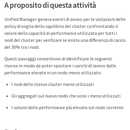
A proposito di questa attività
Unified Manager genera eventi di avviso per le violazioni delle
policy di soglia dello squilibrio del cluster confrontando il
valore della capacità di performance utilizzata per tutti i
nodi del cluster per verificare se esiste una differenza di carico
del 30% tra i nodi.
Questi passaggi consentono di identificare le seguenti
risorse in modo da poter spostare i carichi di lavoro dalle
performance elevate in un nodo meno utilizzato:
I nodi dello stesso cluster meno utilizzati
Gli aggregati sul nuovo nodo che sono i meno utilizzati
I volumi dalle performance più elevate sul nodo corrente