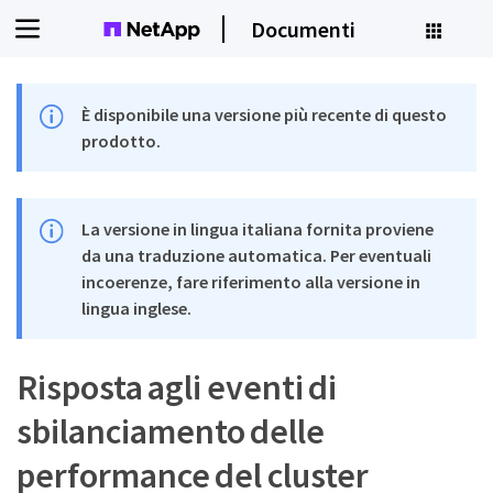
Documenti
È disponibile una versione più recente di questo
prodotto.
La versione in lingua italiana fornita proviene
da una traduzione automatica. Per eventuali
incoerenze, fare riferimento alla versione in
lingua inglese.
Risposta agli eventi di
sbilanciamento delle
performance del cluster