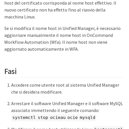
host del certificato corrisponda al nome host effettivo. Il
nuovo certificato non ha effetto fino al riavvio della
macchina Linux.
Se si modifica il nome host in Unified Manager, è necessario
aggiornare manualmente il nome host in OnCommand
Workflow Automation (Wfa). Il nome host non viene
aggiornato automaticamente in WFA.
Fasi
Accedere come utente root al sistema Unified Manager
che si desidera modificare.
Arrestare il software Unified Manager e il software MySQL
associato immettendo il seguente comando:
systemctl stop ocieau ocie mysqld