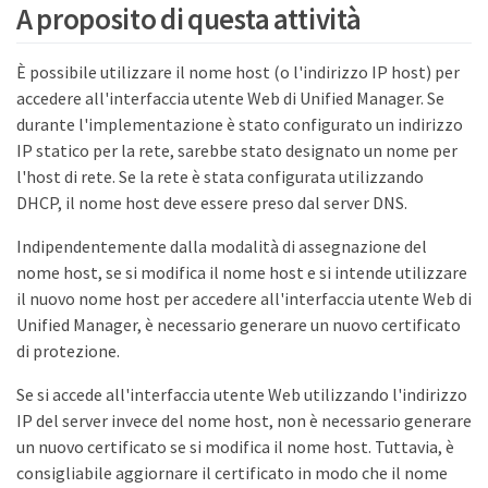
A proposito di questa attività
È possibile utilizzare il nome host (o l'indirizzo IP host) per
accedere all'interfaccia utente Web di Unified Manager. Se
durante l'implementazione è stato configurato un indirizzo
IP statico per la rete, sarebbe stato designato un nome per
l'host di rete. Se la rete è stata configurata utilizzando
DHCP, il nome host deve essere preso dal server DNS.
Indipendentemente dalla modalità di assegnazione del
nome host, se si modifica il nome host e si intende utilizzare
il nuovo nome host per accedere all'interfaccia utente Web di
Unified Manager, è necessario generare un nuovo certificato
di protezione.
Se si accede all'interfaccia utente Web utilizzando l'indirizzo
IP del server invece del nome host, non è necessario generare
un nuovo certificato se si modifica il nome host. Tuttavia, è
consigliabile aggiornare il certificato in modo che il nome