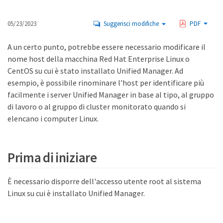
05/23/2023
Suggerisci modifiche
PDF
A un certo punto, potrebbe essere necessario modificare il
nome host della macchina Red Hat Enterprise Linux o
CentOS su cui è stato installato Unified Manager. Ad
esempio, è possibile rinominare l'host per identificare più
facilmente i server Unified Manager in base al tipo, al gruppo
di lavoro o al gruppo di cluster monitorato quando si
elencano i computer Linux.
Prima di iniziare
È necessario disporre dell'accesso utente root al sistema
Linux su cui è installato Unified Manager.