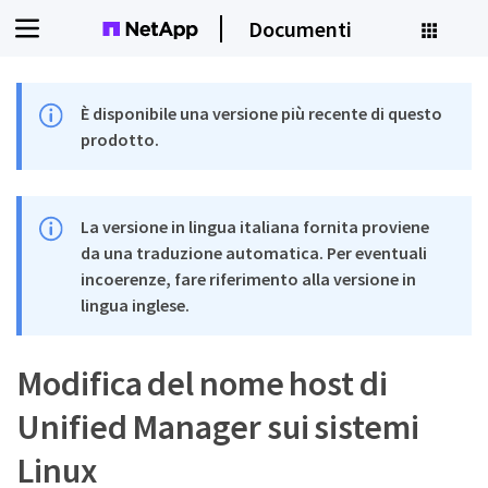
Documenti
È disponibile una versione più recente di questo
prodotto.
La versione in lingua italiana fornita proviene
da una traduzione automatica. Per eventuali
incoerenze, fare riferimento alla versione in
lingua inglese.
Modifica del nome host di
Unified Manager sui sistemi
Linux