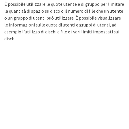
È possibile utilizzare le quote utente e di gruppo per limitare
la quantità di spazio su disco o il numero di file che un utente
o un gruppo di utenti può utilizzare. È possibile visualizzare
le informazioni sulle quote di utenti e gruppi di utenti, ad
esempio l'utilizzo di dischi e file e i vari limiti impostati sui
dischi.