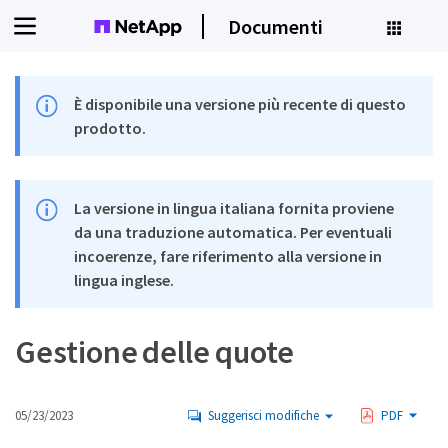
Documenti
È disponibile una versione più recente di questo
prodotto.
La versione in lingua italiana fornita proviene
da una traduzione automatica. Per eventuali
incoerenze, fare riferimento alla versione in
lingua inglese.
Gestione delle quote
05/23/2023
Suggerisci modifiche
PDF