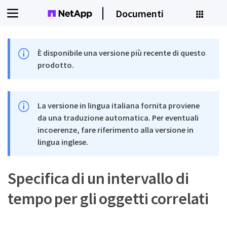
Documenti
È disponibile una versione più recente di questo
prodotto.
La versione in lingua italiana fornita proviene
da una traduzione automatica. Per eventuali
incoerenze, fare riferimento alla versione in
lingua inglese.
Specifica di un intervallo di
tempo per gli oggetti correlati