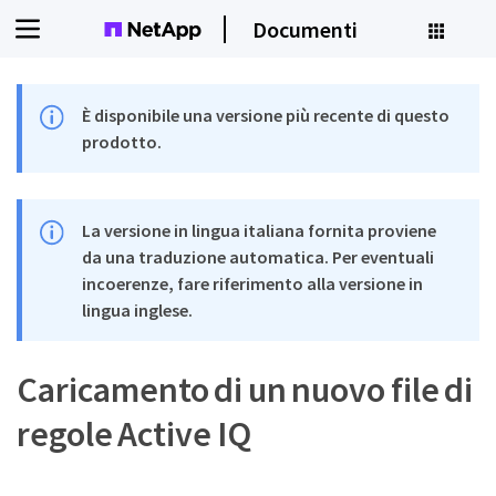
Documenti
È disponibile una versione più recente di questo
prodotto.
La versione in lingua italiana fornita proviene
da una traduzione automatica. Per eventuali
incoerenze, fare riferimento alla versione in
lingua inglese.
Caricamento di un nuovo file di
regole Active IQ