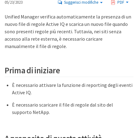
05/23/2023
Suggerisci modifiche
PDF
Unified Manager verifica automaticamente la presenza di un
nuovo file di regole Active IQ e scarica un nuovo file quando
sono presenti regole più recenti. Tuttavia, nei siti senza
accesso alla rete esterna, è necessario caricare
manualmente il file di regole.
Prima di iniziare
È necessario attivare la funzione di reporting degli eventi
Active IQ.
È necessario scaricare il file di regole dal sito del
supporto NetApp.