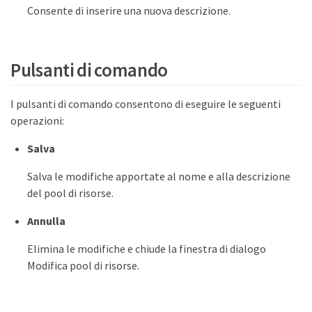
Consente di inserire una nuova descrizione.
Pulsanti di comando
I pulsanti di comando consentono di eseguire le seguenti
operazioni:
Salva
Salva le modifiche apportate al nome e alla descrizione
del pool di risorse.
Annulla
Elimina le modifiche e chiude la finestra di dialogo
Modifica pool di risorse.