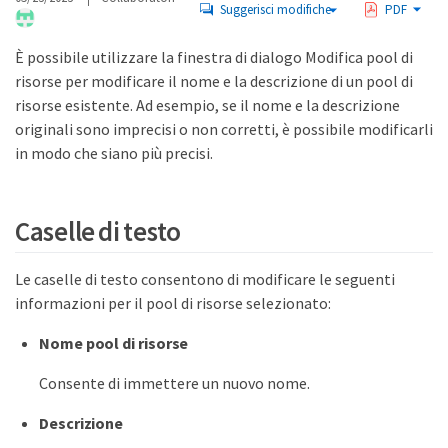
Suggerisci modifiche
PDF
È possibile utilizzare la finestra di dialogo Modifica pool di
risorse per modificare il nome e la descrizione di un pool di
risorse esistente. Ad esempio, se il nome e la descrizione
originali sono imprecisi o non corretti, è possibile modificarli
in modo che siano più precisi.
Caselle di testo
Le caselle di testo consentono di modificare le seguenti
informazioni per il pool di risorse selezionato:
Nome pool di risorse
Consente di immettere un nuovo nome.
Descrizione