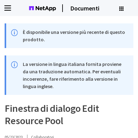
Documenti
È disponibile una versione più recente di questo
prodotto.
La versione in lingua italiana fornita proviene
da una traduzione automatica. Per eventuali
incoerenze, fare riferimento alla versione in
lingua inglese.
Finestra di dialogo Edit
Resource Pool
05/23/2023
Collaboratori