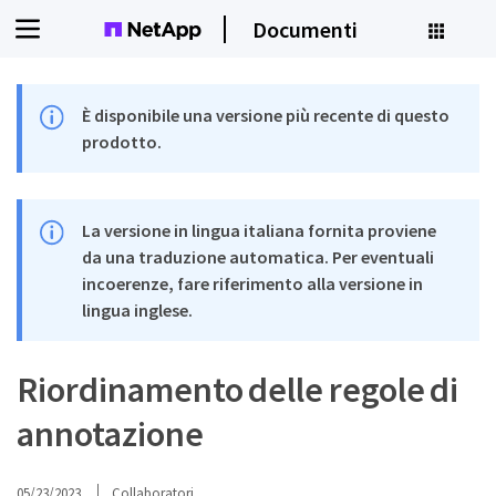
Documenti
È disponibile una versione più recente di questo
prodotto.
La versione in lingua italiana fornita proviene
da una traduzione automatica. Per eventuali
incoerenze, fare riferimento alla versione in
lingua inglese.
Riordinamento delle regole di
annotazione
05/23/2023
Collaboratori