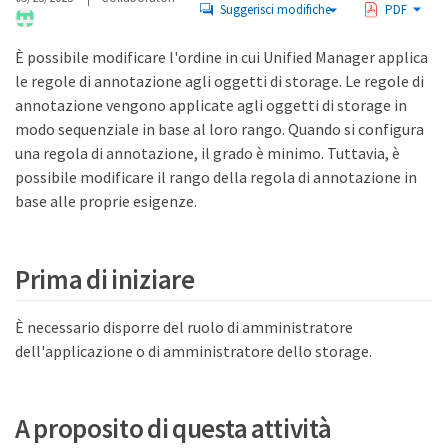
Suggerisci modifiche
PDF
È possibile modificare l'ordine in cui Unified Manager applica
le regole di annotazione agli oggetti di storage. Le regole di
annotazione vengono applicate agli oggetti di storage in
modo sequenziale in base al loro rango. Quando si configura
una regola di annotazione, il grado è minimo. Tuttavia, è
possibile modificare il rango della regola di annotazione in
base alle proprie esigenze.
Prima di iniziare
È necessario disporre del ruolo di amministratore
dell'applicazione o di amministratore dello storage.
A proposito di questa attività