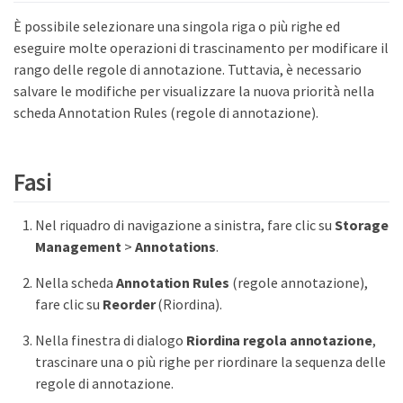
È possibile selezionare una singola riga o più righe ed
eseguire molte operazioni di trascinamento per modificare il
rango delle regole di annotazione. Tuttavia, è necessario
salvare le modifiche per visualizzare la nuova priorità nella
scheda Annotation Rules (regole di annotazione).
Fasi
Nel riquadro di navigazione a sinistra, fare clic su
Storage
Management
>
Annotations
.
Nella scheda
Annotation Rules
(regole annotazione),
fare clic su
Reorder
(Riordina).
Nella finestra di dialogo
Riordina regola annotazione
,
trascinare una o più righe per riordinare la sequenza delle
regole di annotazione.