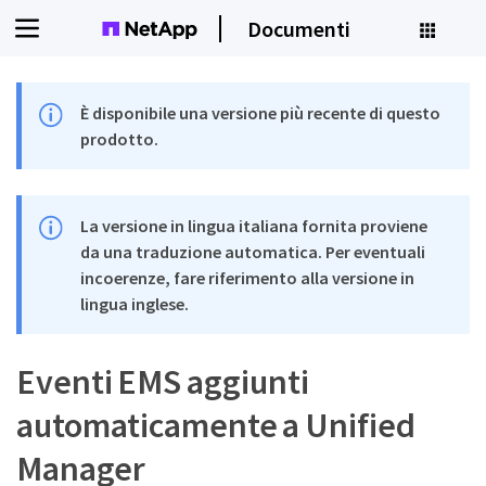
Documenti
È disponibile una versione più recente di questo
prodotto.
La versione in lingua italiana fornita proviene
da una traduzione automatica. Per eventuali
incoerenze, fare riferimento alla versione in
lingua inglese.
Eventi EMS aggiunti
automaticamente a Unified
Manager