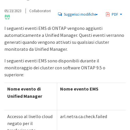
05/23/2023
Collaboratori
Suggerisci modifiche
PDF
I seguenti eventi EMS di ONTAP vengono aggiunti
automaticamente a Unified Manager. Questi eventi verranno
generati quando vengono attivati su qualsiasi cluster
monitorato da Unified Manager.
I seguenti eventi EMS sono disponibili durante il
monitoraggio dei cluster con software ONTAP 9.5 o
superiore:
Nome evento di
Nome evento EMS
Unified Manager
Accesso al livello cloud
arl.netra.ca.check.failed
negato per il