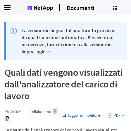
Documenti
La versione in lingua italiana fornita proviene
da una traduzione automatica. Per eventuali
incoerenze, fare riferimento alla versione in
lingua inglese.
Quali dati vengono visualizzati
dall'analizzatore del carico di
lavoro
05/23/2023
Collaboratori
Suggerisci modifiche
PDF
La pagina dell'analizzatore del carico di lavoro visualizza