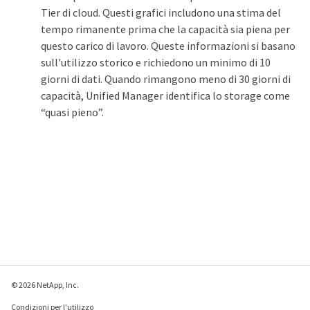
Tier di cloud. Questi grafici includono una stima del
tempo rimanente prima che la capacità sia piena per
questo carico di lavoro. Queste informazioni si basano
sull'utilizzo storico e richiedono un minimo di 10
giorni di dati. Quando rimangono meno di 30 giorni di
capacità, Unified Manager identifica lo storage come
“quasi pieno”.
© 2026 NetApp, Inc.
Condizioni per l'utilizzo