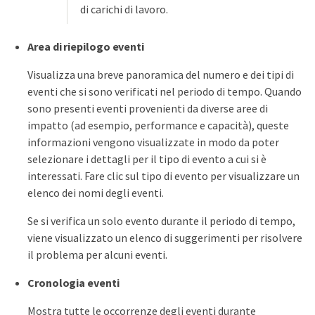
di carichi di lavoro.
Area di riepilogo eventi
Visualizza una breve panoramica del numero e dei tipi di
eventi che si sono verificati nel periodo di tempo. Quando
sono presenti eventi provenienti da diverse aree di
impatto (ad esempio, performance e capacità), queste
informazioni vengono visualizzate in modo da poter
selezionare i dettagli per il tipo di evento a cui si è
interessati. Fare clic sul tipo di evento per visualizzare un
elenco dei nomi degli eventi.
Se si verifica un solo evento durante il periodo di tempo,
viene visualizzato un elenco di suggerimenti per risolvere
il problema per alcuni eventi.
Cronologia eventi
Mostra tutte le occorrenze degli eventi durante