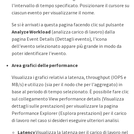
l'intervallo di tempo specificato. Posizionare il cursore su
ciascun evento per visualizzarne il nome.
Se si è arrivati a questa pagina facendo clic sul pulsante
Analyze Workload
(analizza carico di lavoro) dalla
pagina Event Details (Dettagli evento), l'icona
dell'evento selezionato appare più grande in modo da
poter identificare l'evento.
Area grafici delle performance
Visualizza i grafici relativi a latenza, throughput (IOPS e
MB/s) e utilizzo (sia per il nodo che per l'aggregato) in
base al periodo di tempo selezionato. È possibile fare clic
sul collegamento View performance details (Visualizza
dettagli sulle prestazioni) per visualizzare la pagina
Performance Explorer (Esplora prestazioni) per il carico
di lavoro nel caso si desideri eseguire ulteriori analisi.
Latency
Visualizza la latenza per il carico di lavoro nel