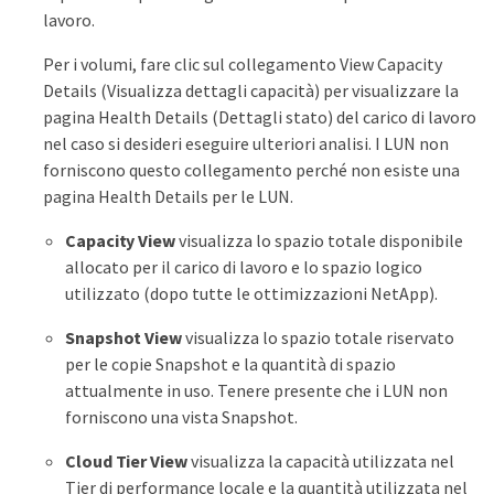
lavoro.
Per i volumi, fare clic sul collegamento View Capacity
Details (Visualizza dettagli capacità) per visualizzare la
pagina Health Details (Dettagli stato) del carico di lavoro
nel caso si desideri eseguire ulteriori analisi. I LUN non
forniscono questo collegamento perché non esiste una
pagina Health Details per le LUN.
Capacity View
visualizza lo spazio totale disponibile
allocato per il carico di lavoro e lo spazio logico
utilizzato (dopo tutte le ottimizzazioni NetApp).
Snapshot View
visualizza lo spazio totale riservato
per le copie Snapshot e la quantità di spazio
attualmente in uso. Tenere presente che i LUN non
forniscono una vista Snapshot.
Cloud Tier View
visualizza la capacità utilizzata nel
Tier di performance locale e la quantità utilizzata nel