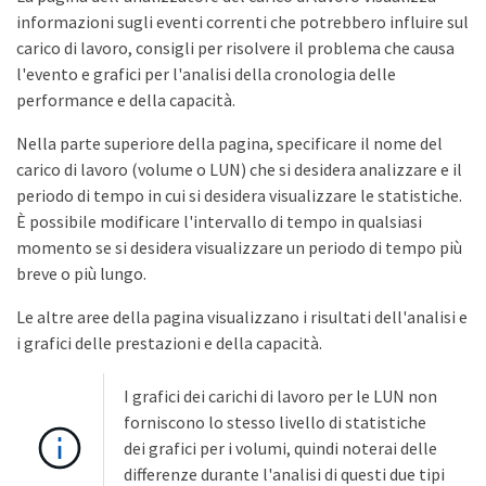
informazioni sugli eventi correnti che potrebbero influire sul
carico di lavoro, consigli per risolvere il problema che causa
l'evento e grafici per l'analisi della cronologia delle
performance e della capacità.
Nella parte superiore della pagina, specificare il nome del
carico di lavoro (volume o LUN) che si desidera analizzare e il
periodo di tempo in cui si desidera visualizzare le statistiche.
È possibile modificare l'intervallo di tempo in qualsiasi
momento se si desidera visualizzare un periodo di tempo più
breve o più lungo.
Le altre aree della pagina visualizzano i risultati dell'analisi e
i grafici delle prestazioni e della capacità.
I grafici dei carichi di lavoro per le LUN non
forniscono lo stesso livello di statistiche
dei grafici per i volumi, quindi noterai delle
differenze durante l'analisi di questi due tipi