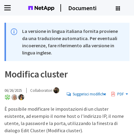
Documenti
La versione in lingua italiana fornita proviene
da una traduzione automatica. Per eventuali
incoerenze, fare riferimento alla versione in
lingua inglese.
Modifica cluster
06/26/2025
Collaboratori
Suggerisci modifiche
PDF
È possibile modificare le impostazioni di un cluster
esistente, ad esempio il nome host o l'indirizzo IP, il nome
utente, la password e la porta, utilizzando la finestra di
dialogo Edit Cluster (Modifica cluster).