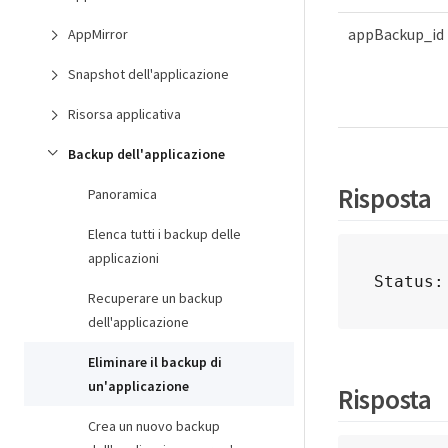
appBackup_id
AppMirror
Snapshot dell'applicazione
Risorsa applicativa
Backup dell'applicazione
Risposta
Panoramica
Elenca tutti i backup delle
applicazioni
Status:
Recuperare un backup
dell'applicazione
Eliminare il backup di
un'applicazione
Risposta
Crea un nuovo backup