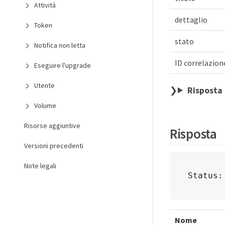
Attività
dettaglio
Token
stato
Notifica non letta
ID correlazion
Eseguire l'upgrade
Utente
Risposta 
Volume
Risorse aggiuntive
Risposta
Versioni precedenti
Note legali
Status:
Nome