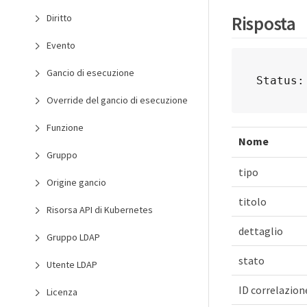
Risposta
Diritto
Evento
Gancio di esecuzione
Status:
Override del gancio di esecuzione
Funzione
Nome
Gruppo
tipo
Origine gancio
titolo
Risorsa API di Kubernetes
dettaglio
Gruppo LDAP
stato
Utente LDAP
ID correlazion
Licenza