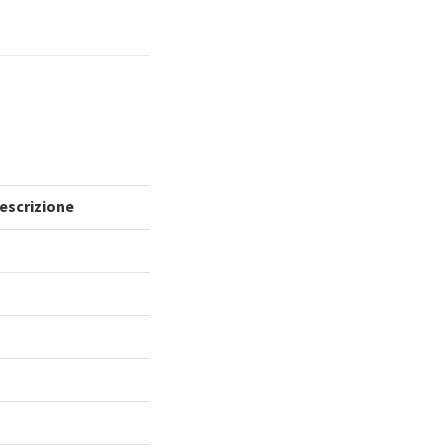
escrizione