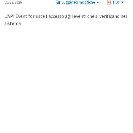
05/23/2026
Suggerisci modifiche
PDF
L'API Event fornisce l'accesso agli eventi che si verificano nel
sistema.