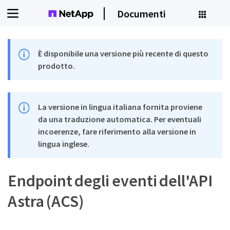
Documenti
È disponibile una versione più recente di questo
prodotto.
La versione in lingua italiana fornita proviene
da una traduzione automatica. Per eventuali
incoerenze, fare riferimento alla versione in
lingua inglese.
Endpoint degli eventi dell'API
Astra (ACS)