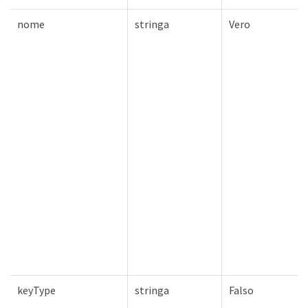
nome
stringa
Vero
keyType
stringa
Falso