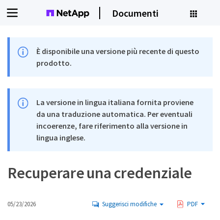
Documenti
È disponibile una versione più recente di questo
prodotto.
La versione in lingua italiana fornita proviene
da una traduzione automatica. Per eventuali
incoerenze, fare riferimento alla versione in
lingua inglese.
Recuperare una credenziale
05/23/2026
Suggerisci modifiche
PDF