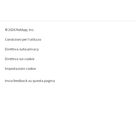
© 2026 NetApp, Inc.
Condizioni per l'utilizzo
Direttiva sulla privacy
Direttiva sui cookie
Impostazioni cookie
Invia feedback su questa pagina