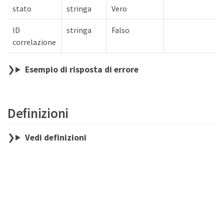
stato
stringa
Vero
ID
stringa
Falso
correlazione
Esempio di risposta di errore
Definizioni
Vedi definizioni