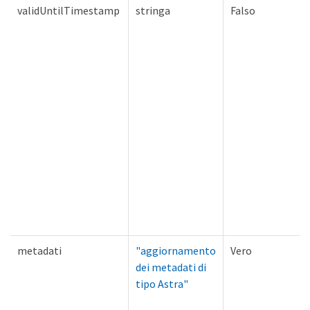
validUntilTimestamp
stringa
Falso
metadati
"aggiornamento
Vero
dei metadati di
tipo Astra"