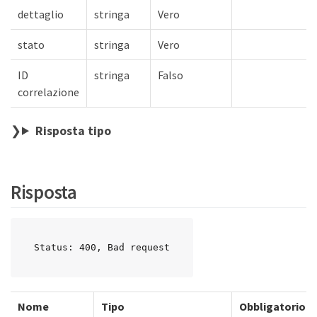
dettaglio
stringa
Vero
stato
stringa
Vero
ID
stringa
Falso
correlazione
Risposta tipo
Risposta
Status: 400, Bad request
Nome
Tipo
Obbligatorio