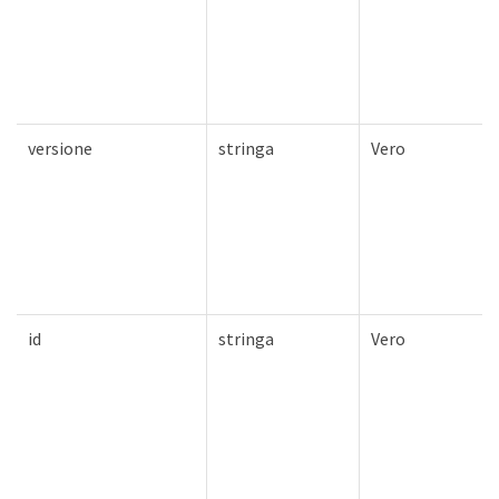
versione
stringa
Vero
id
stringa
Vero