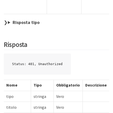
Risposta tipo
Risposta
Status: 401, Unauthorized
Nome
Tipo
Obbligatorio
Descrizione
tipo
stringa
Vero
titolo
stringa
Vero