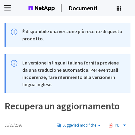
Documenti
È disponibile una versione più recente di questo
prodotto.
La versione in lingua italiana fornita proviene
da una traduzione automatica. Per eventuali
incoerenze, fare riferimento alla versione in
lingua inglese.
Recupera un aggiornamento
05/23/2026
Suggerisci modifiche
PDF