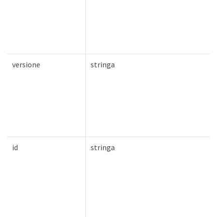
versione
stringa
id
stringa