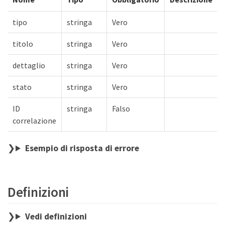
tipo
stringa
Vero
titolo
stringa
Vero
dettaglio
stringa
Vero
stato
stringa
Vero
ID
stringa
Falso
correlazione
Esempio di risposta di errore
Definizioni
Vedi definizioni