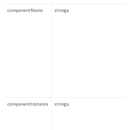
componentName
stringa
componentInstance
stringa