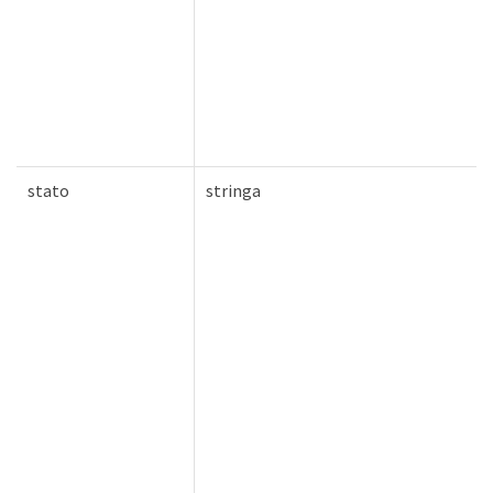
stato
stringa