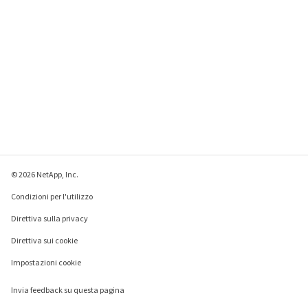
© 2026 NetApp, Inc.
Condizioni per l'utilizzo
Direttiva sulla privacy
Direttiva sui cookie
Impostazioni cookie
Invia feedback su questa pagina