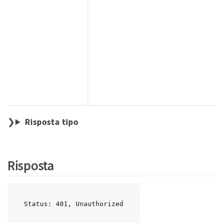
Risposta tipo
Risposta
Status: 401, Unauthorized