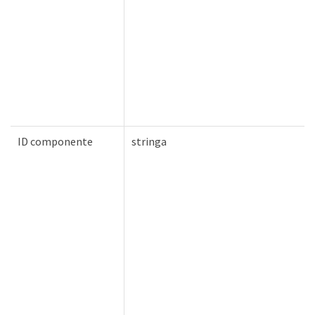
ID componente
stringa