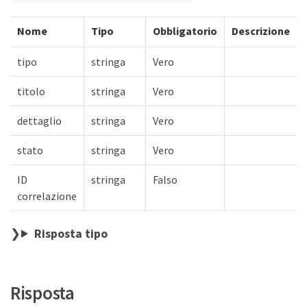
Nome
Tipo
Obbligatorio
Descrizione
tipo
stringa
Vero
titolo
stringa
Vero
dettaglio
stringa
Vero
stato
stringa
Vero
ID
stringa
Falso
correlazione
Risposta tipo
Risposta