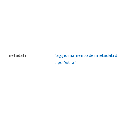
metadati
"aggiornamento dei metadati di
tipo Astra"