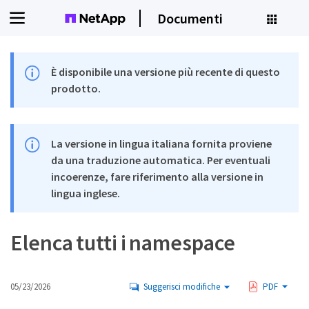
Documenti
È disponibile una versione più recente di questo
prodotto.
La versione in lingua italiana fornita proviene
da una traduzione automatica. Per eventuali
incoerenze, fare riferimento alla versione in
lingua inglese.
Elenca tutti i namespace
05/23/2026
Suggerisci modifiche
PDF