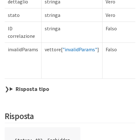
dettaglio
stringa
Vero
stato
stringa
Vero
ID
stringa
Falso
correlazione
invalidParams
vettore[
"invalidParams"
]
Falso
Risposta tipo
Risposta