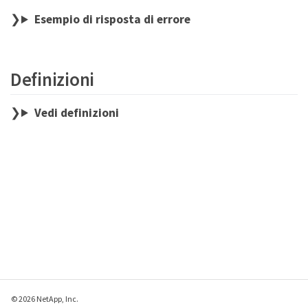
Esempio di risposta di errore
Definizioni
Vedi definizioni
© 2026 NetApp, Inc.