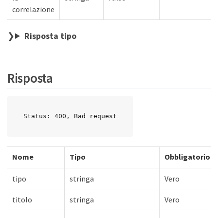
correlazione
Risposta tipo
Risposta
Status: 400, Bad request
Nome
Tipo
Obbligatorio
tipo
stringa
Vero
titolo
stringa
Vero