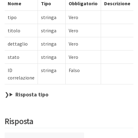
Nome
Tipo
Obbligatorio
Descrizione
tipo
stringa
Vero
titolo
stringa
Vero
dettaglio
stringa
Vero
stato
stringa
Vero
ID
stringa
Falso
correlazione
Risposta tipo
Risposta