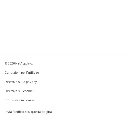
© 2026 NetApp, Inc.
Condizioni per l'utilizzo
Direttiva sulla privacy
Direttiva sui cookie
Impostazioni cookie
Invia feedback su questa pagina