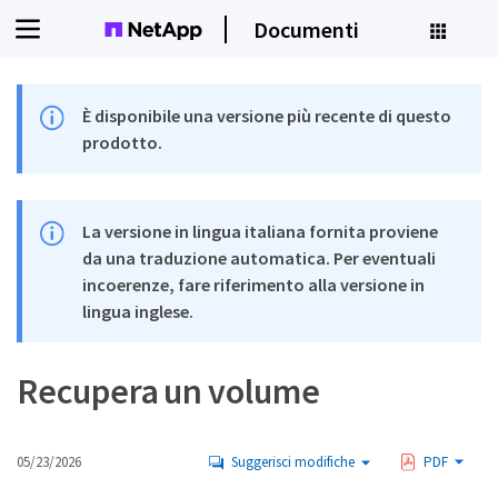
Documenti
È disponibile una versione più recente di questo
prodotto.
La versione in lingua italiana fornita proviene
da una traduzione automatica. Per eventuali
incoerenze, fare riferimento alla versione in
lingua inglese.
Recupera un volume
05/23/2026
Suggerisci modifiche
PDF