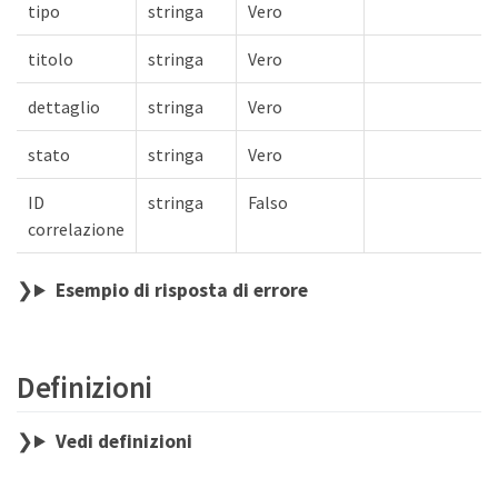
tipo
stringa
Vero
titolo
stringa
Vero
dettaglio
stringa
Vero
stato
stringa
Vero
ID
stringa
Falso
correlazione
Esempio di risposta di errore
Definizioni
Vedi definizioni