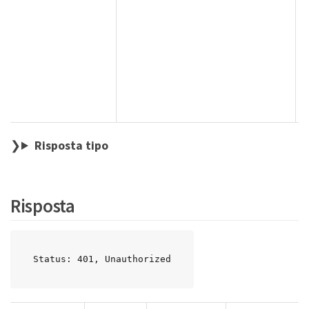
Risposta tipo
Risposta
Status: 401, Unauthorized