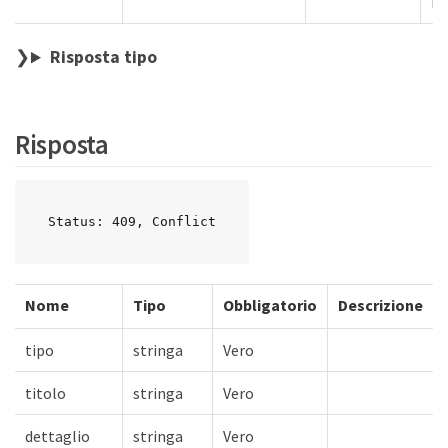
ri
Risposta tipo
Risposta
Status: 409, Conflict
Nome
Tipo
Obbligatorio
Descrizione
tipo
stringa
Vero
titolo
stringa
Vero
dettaglio
stringa
Vero