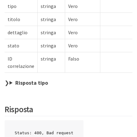
tipo
stringa
Vero
titolo
stringa
Vero
dettaglio
stringa
Vero
stato
stringa
Vero
ID
stringa
Falso
correlazione
Risposta tipo
Risposta
Status: 400, Bad request