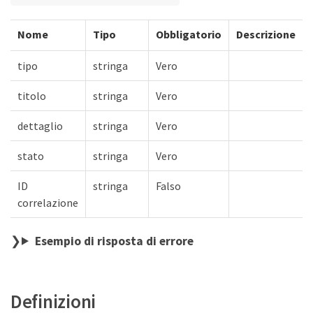
Nome
Tipo
Obbligatorio
Descrizione
tipo
stringa
Vero
titolo
stringa
Vero
dettaglio
stringa
Vero
stato
stringa
Vero
ID
stringa
Falso
correlazione
Esempio di risposta di errore
Definizioni