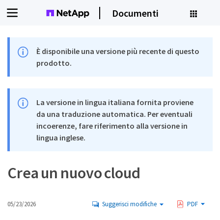
Documenti
È disponibile una versione più recente di questo
prodotto.
La versione in lingua italiana fornita proviene
da una traduzione automatica. Per eventuali
incoerenze, fare riferimento alla versione in
lingua inglese.
Crea un nuovo cloud
05/23/2026
Suggerisci modifiche
PDF