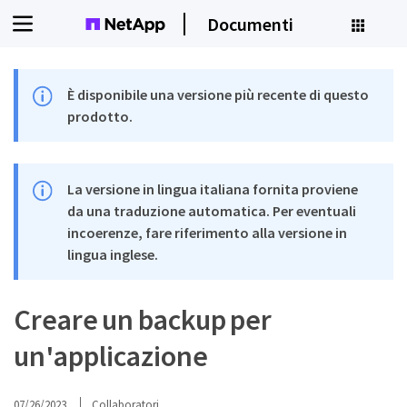
Documenti
È disponibile una versione più recente di questo
prodotto.
La versione in lingua italiana fornita proviene
da una traduzione automatica. Per eventuali
incoerenze, fare riferimento alla versione in
lingua inglese.
Creare un backup per
un'applicazione
07/26/2023
Collaboratori