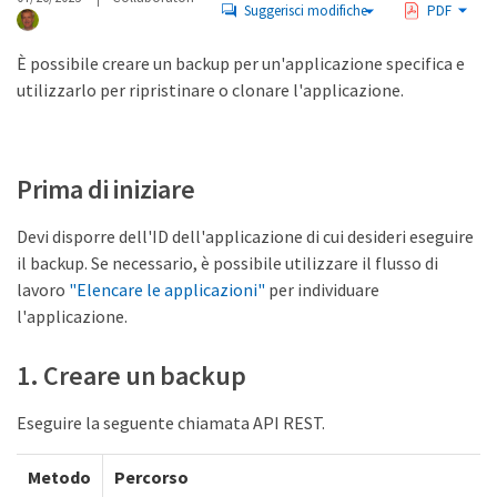
Suggerisci modifiche
PDF
È possibile creare un backup per un'applicazione specifica e
utilizzarlo per ripristinare o clonare l'applicazione.
Prima di iniziare
Devi disporre dell'ID dell'applicazione di cui desideri eseguire
il backup. Se necessario, è possibile utilizzare il flusso di
lavoro
"Elencare le applicazioni"
per individuare
l'applicazione.
1. Creare un backup
Eseguire la seguente chiamata API REST.
Metodo
Percorso