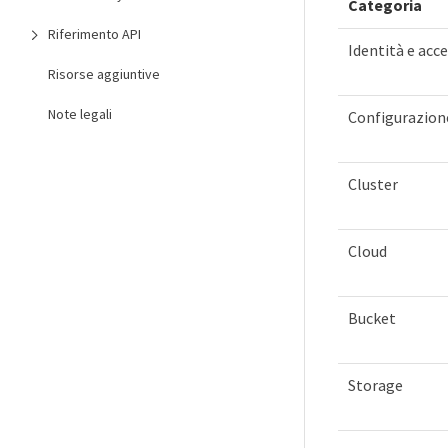
Categoria
Riferimento API
Identità e acc
Risorse aggiuntive
Note legali
Configurazion
Cluster
Cloud
Bucket
Storage