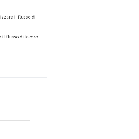
zzare il flusso di
 il flusso di lavoro