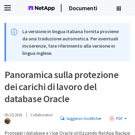
Documenti
La versione in lingua italiana fornita proviene
da una traduzione automatica. Per eventuali
incoerenze, fare riferimento alla versione in
lingua inglese.
Panoramica sulla protezione
dei carichi di lavoro del
database Oracle
05/22/2026
Collaboratori
Suggerisci modifiche
PDF
Proteggi i database e i log Oracle utilizzando NetApp Backup