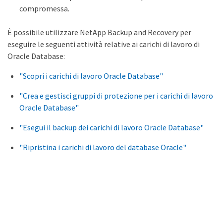
compromessa.
È possibile utilizzare NetApp Backup and Recovery per
eseguire le seguenti attività relative ai carichi di lavoro di
Oracle Database:
"Scopri i carichi di lavoro Oracle Database"
"Crea e gestisci gruppi di protezione per i carichi di lavoro
Oracle Database"
"Esegui il backup dei carichi di lavoro Oracle Database"
"Ripristina i carichi di lavoro del database Oracle"