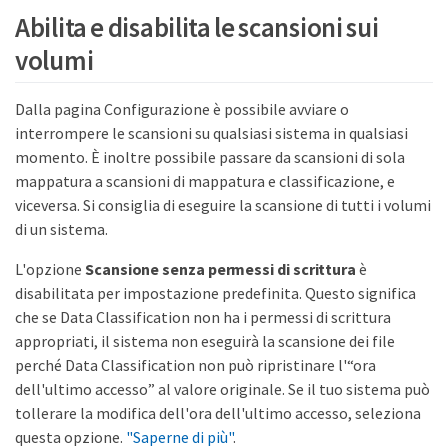
Abilita e disabilita le scansioni sui
volumi
Dalla pagina Configurazione è possibile avviare o
interrompere le scansioni su qualsiasi sistema in qualsiasi
momento. È inoltre possibile passare da scansioni di sola
mappatura a scansioni di mappatura e classificazione, e
viceversa. Si consiglia di eseguire la scansione di tutti i volumi
di un sistema.
L'opzione
Scansione senza permessi di scrittura
è
disabilitata per impostazione predefinita. Questo significa
che se Data Classification non ha i permessi di scrittura
appropriati, il sistema non eseguirà la scansione dei file
perché Data Classification non può ripristinare l'“ora
dell'ultimo accesso” al valore originale. Se il tuo sistema può
tollerare la modifica dell'ora dell'ultimo accesso, seleziona
questa opzione.
"Saperne di più"
.