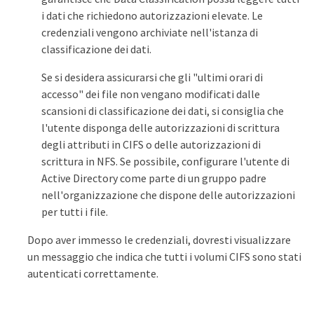
i dati che richiedono autorizzazioni elevate. Le
credenziali vengono archiviate nell'istanza di
classificazione dei dati.
Se si desidera assicurarsi che gli "ultimi orari di
accesso" dei file non vengano modificati dalle
scansioni di classificazione dei dati, si consiglia che
l'utente disponga delle autorizzazioni di scrittura
degli attributi in CIFS o delle autorizzazioni di
scrittura in NFS. Se possibile, configurare l'utente di
Active Directory come parte di un gruppo padre
nell'organizzazione che dispone delle autorizzazioni
per tutti i file.
Dopo aver immesso le credenziali, dovresti visualizzare
un messaggio che indica che tutti i volumi CIFS sono stati
autenticati correttamente.