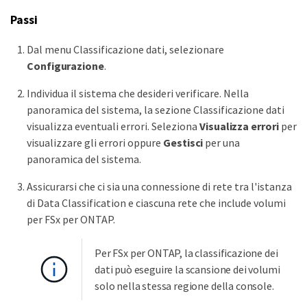
Passi
Dal menu Classificazione dati, selezionare
Configurazione
.
Individua il sistema che desideri verificare. Nella
panoramica del sistema, la sezione Classificazione dati
visualizza eventuali errori. Seleziona
Visualizza errori
per
visualizzare gli errori oppure
Gestisci
per una
panoramica del sistema.
Assicurarsi che ci sia una connessione di rete tra l'istanza
di Data Classification e ciascuna rete che include volumi
per FSx per ONTAP.
Per FSx per ONTAP, la classificazione dei
dati può eseguire la scansione dei volumi
solo nella stessa regione della console.