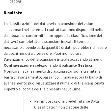
dettagli.
Risultato
La classificazione dei dati avvia la scansione dei volumi
selezionati nel sistema. I risultati saranno disponibili nella
dashboard di conformità non appena la classificazione dei
dati avrà completato le scansioni iniziali. Il tempo
necessario dipende dalla quantità di dati: potrebbe richiedere
da pochi minuti a diverse ore. Puoi monitorare
l'avanzamento della scansione iniziale accedendo al menu
Configurazione
e selezionando il pulsante
Gestisci
.
Monitora l'avanzamento di ciascuna scansione tramite la
barra di avanzamento; passando il mouse sopra la barra di
avanzamento puoi visualizzare il numero di file scansionati
rispetto al totale dei file presenti nel volume.
Per impostazione predefinita, se Data
Classification non dispone delle