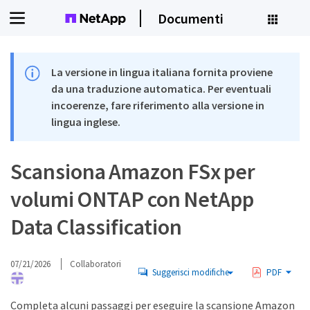
Documenti
La versione in lingua italiana fornita proviene
da una traduzione automatica. Per eventuali
incoerenze, fare riferimento alla versione in
lingua inglese.
Scansiona Amazon FSx per
volumi ONTAP con NetApp
Data Classification
07/21/2026
Collaboratori
Suggerisci modifiche
PDF
Completa alcuni passaggi per eseguire la scansione Amazon