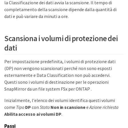
la Classificazione dei dati avvia la scansione. Il tempo di
completamento della scansione dipende dalla quantità di
dati e può variare da minuti a ore.
Scansiona i volumi di protezione dei
dati
Per impostazione predefinita, i volumi di protezione dati
(DP) non vengono scansionati perché non sono esposti
esternamente e Data Classification non può accedervi.
Questi sono i volumi di destinazione per le operazioni
SnapMirror da un file system FSx per ONTAP .
Inizialmente, l'elenco dei volumi identifica questi volumi
come
Tipo
DP
con
Stato
Non in scansione
e
Azione richiesta
Abilita accesso ai volumi DP
.
Passi