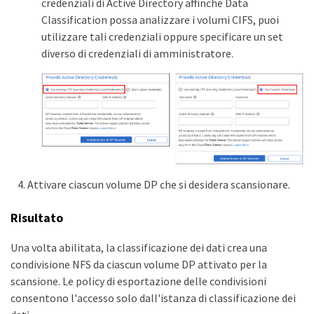
credenziali di Active Directory affinché Data
Classification possa analizzare i volumi CIFS, puoi
utilizzare tali credenziali oppure specificare un set
diverso di credenziali di amministratore.
Attivare ciascun volume DP che si desidera scansionare.
Risultato
Una volta abilitata, la classificazione dei dati crea una
condivisione NFS da ciascun volume DP attivato per la
scansione. Le policy di esportazione delle condivisioni
consentono l'accesso solo dall'istanza di classificazione dei