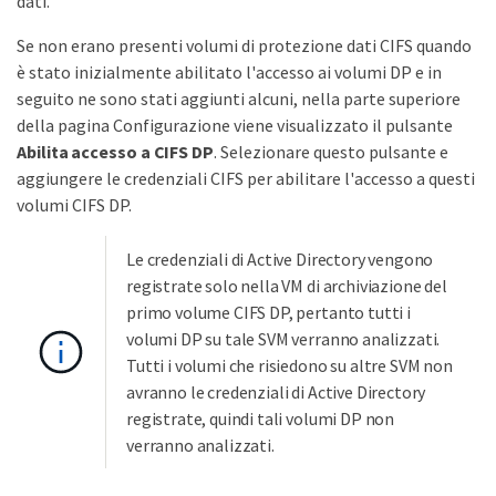
dati.
Se non erano presenti volumi di protezione dati CIFS quando
è stato inizialmente abilitato l'accesso ai volumi DP e in
seguito ne sono stati aggiunti alcuni, nella parte superiore
della pagina Configurazione viene visualizzato il pulsante
Abilita accesso a CIFS DP
. Selezionare questo pulsante e
aggiungere le credenziali CIFS per abilitare l'accesso a questi
volumi CIFS DP.
Le credenziali di Active Directory vengono
registrate solo nella VM di archiviazione del
primo volume CIFS DP, pertanto tutti i
volumi DP su tale SVM verranno analizzati.
Tutti i volumi che risiedono su altre SVM non
avranno le credenziali di Active Directory
registrate, quindi tali volumi DP non
verranno analizzati.