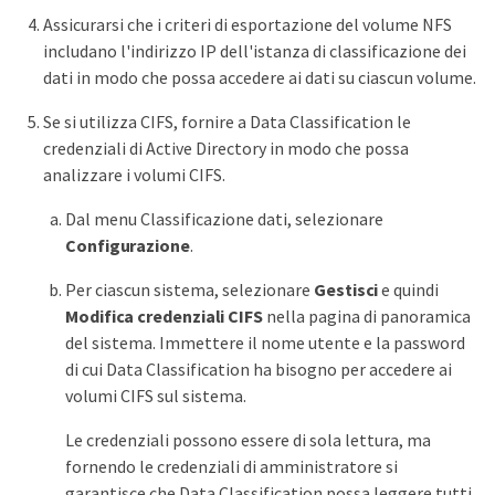
Assicurarsi che i criteri di esportazione del volume NFS
includano l'indirizzo IP dell'istanza di classificazione dei
dati in modo che possa accedere ai dati su ciascun volume.
Se si utilizza CIFS, fornire a Data Classification le
credenziali di Active Directory in modo che possa
analizzare i volumi CIFS.
Dal menu Classificazione dati, selezionare
Configurazione
.
Per ciascun sistema, selezionare
Gestisci
e quindi
Modifica credenziali CIFS
nella pagina di panoramica
del sistema. Immettere il nome utente e la password
di cui Data Classification ha bisogno per accedere ai
volumi CIFS sul sistema.
Le credenziali possono essere di sola lettura, ma
fornendo le credenziali di amministratore si
garantisce che Data Classification possa leggere tutti