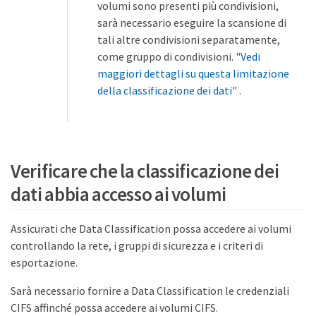
volumi sono presenti più condivisioni,
sarà necessario eseguire la scansione di
tali altre condivisioni separatamente,
come gruppo di condivisioni.
"Vedi
maggiori dettagli su questa limitazione
della classificazione dei dati"
.
Verificare che la classificazione dei
dati abbia accesso ai volumi
Assicurati che Data Classification possa accedere ai volumi
controllando la rete, i gruppi di sicurezza e i criteri di
esportazione.
Sarà necessario fornire a Data Classification le credenziali
CIFS affinché possa accedere ai volumi CIFS.