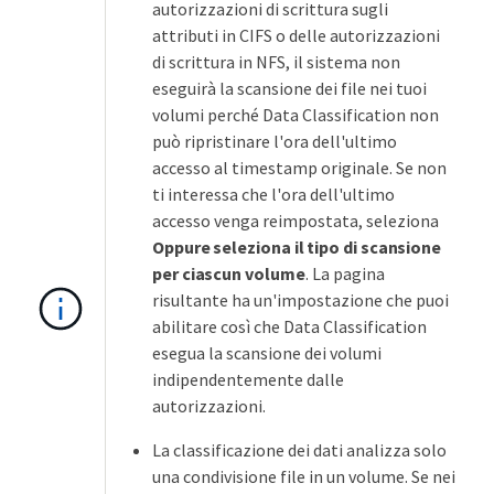
autorizzazioni di scrittura sugli
attributi in CIFS o delle autorizzazioni
di scrittura in NFS, il sistema non
eseguirà la scansione dei file nei tuoi
volumi perché Data Classification non
può ripristinare l'ora dell'ultimo
accesso al timestamp originale. Se non
ti interessa che l'ora dell'ultimo
accesso venga reimpostata, seleziona
Oppure seleziona il tipo di scansione
per ciascun volume
. La pagina
risultante ha un'impostazione che puoi
abilitare così che Data Classification
esegua la scansione dei volumi
indipendentemente dalle
autorizzazioni.
La classificazione dei dati analizza solo
una condivisione file in un volume. Se nei