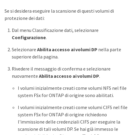
Se si desidera eseguire la scansione di questi volumi di
protezione dei dati:
Dal menu Classificazione dati, selezionare
Configurazione
.
Selezionare
Abilita accesso ai volumi DP
nella parte
superiore della pagina.
Rivedere il messaggio di conferma e selezionare
nuovamente
Abilita accesso ai volumi DP
.
I volumi inizialmente creati come volumi NFS nel file
system FSx for ONTAP di origine sono abilitati.
I volumi inizialmente creati come volumi CIFS nel file
system FSx for ONTAP di origine richiedono
l'immissione delle credenziali CIFS per eseguire la
scansione di tali volumi DP. Se hai già immesso le