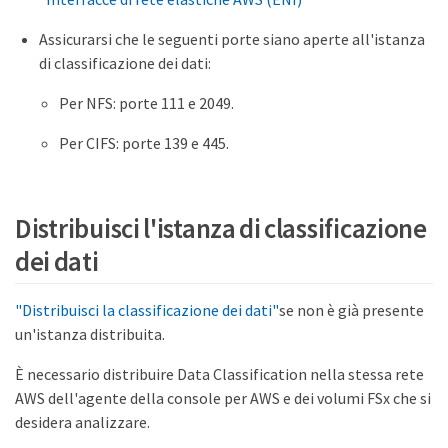
Assicurarsi che le seguenti porte siano aperte all'istanza
di classificazione dei dati:
Per NFS: porte 111 e 2049.
Per CIFS: porte 139 e 445.
Distribuisci l'istanza di classificazione
dei dati
"Distribuisci la classificazione dei dati"
se non è già presente
un'istanza distribuita.
È necessario distribuire Data Classification nella stessa rete
AWS dell'agente della console per AWS e dei volumi FSx che si
desidera analizzare.