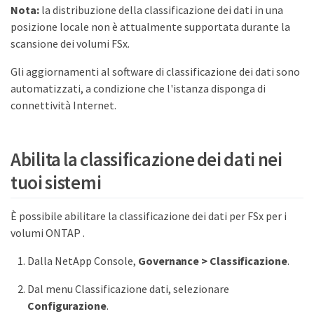
Nota:
la distribuzione della classificazione dei dati in una
posizione locale non è attualmente supportata durante la
scansione dei volumi FSx.
Gli aggiornamenti al software di classificazione dei dati sono
automatizzati, a condizione che l'istanza disponga di
connettività Internet.
Abilita la classificazione dei dati nei
tuoi sistemi
È possibile abilitare la classificazione dei dati per FSx per i
volumi ONTAP .
Dalla NetApp Console,
Governance > Classificazione
.
Dal menu Classificazione dati, selezionare
Configurazione
.