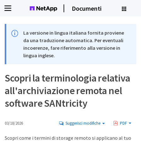
Documenti
La versione in lingua italiana fornita proviene
da una traduzione automatica. Per eventuali
incoerenze, fare riferimento alla versione in
lingua inglese.
Scopri la terminologia relativa
all'archiviazione remota nel
software SANtricity
03/18/2026
Suggerisci modifiche
PDF
Scopri come i termini di storage remoto si applicano al tuo