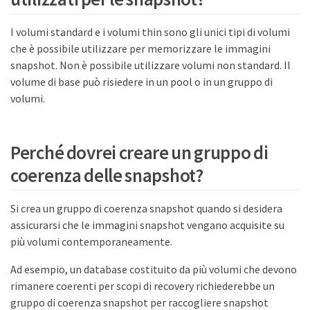
I volumi standard e i volumi thin sono gli unici tipi di volumi
che è possibile utilizzare per memorizzare le immagini
snapshot. Non è possibile utilizzare volumi non standard. Il
volume di base può risiedere in un pool o in un gruppo di
volumi.
Perché dovrei creare un gruppo di
coerenza delle snapshot?
Si crea un gruppo di coerenza snapshot quando si desidera
assicurarsi che le immagini snapshot vengano acquisite su
più volumi contemporaneamente.
Ad esempio, un database costituito da più volumi che devono
rimanere coerenti per scopi di recovery richiederebbe un
gruppo di coerenza snapshot per raccogliere snapshot