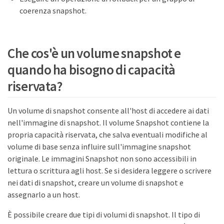
coerenza snapshot.
Che cos'è un volume snapshot e
quando ha bisogno di capacità
riservata?
Un volume di snapshot consente all'host di accedere ai dati
nell'immagine di snapshot. Il volume Snapshot contiene la
propria capacità riservata, che salva eventuali modifiche al
volume di base senza influire sull'immagine snapshot
originale. Le immagini Snapshot non sono accessibili in
lettura o scrittura agli host. Se si desidera leggere o scrivere
nei dati di snapshot, creare un volume di snapshot e
assegnarlo a un host.
È possibile creare due tipi di volumi di snapshot. Il tipo di