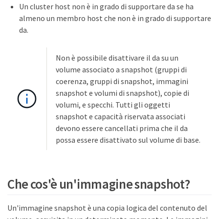
Un cluster host non è in grado di supportare da se ha
almeno un membro host che non è in grado di supportare
da.
Non è possibile disattivare il da su un
volume associato a snapshot (gruppi di
coerenza, gruppi di snapshot, immagini
snapshot e volumi di snapshot), copie di
volumi, e specchi. Tutti gli oggetti
snapshot e capacità riservata associati
devono essere cancellati prima che il da
possa essere disattivato sul volume di base.
Che cos'è un'immagine snapshot?
Un'immagine snapshot è una copia logica del contenuto del