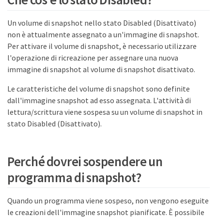
Un volume di snapshot nello stato Disabled (Disattivato)
non è attualmente assegnato a un'immagine di snapshot.
Per attivare il volume di snapshot, è necessario utilizzare
l'operazione di ricreazione per assegnare una nuova
immagine di snapshot al volume di snapshot disattivato.
Le caratteristiche del volume di snapshot sono definite
dall'immagine snapshot ad esso assegnata. L'attività di
lettura/scrittura viene sospesa su un volume di snapshot in
stato Disabled (Disattivato).
Perché dovrei sospendere un
programma di snapshot?
Quando un programma viene sospeso, non vengono eseguite
le creazioni dell'immagine snapshot pianificate. È possibile