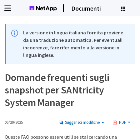
Documenti
La versione in lingua italiana fornita proviene
da una traduzione automatica. Per eventuali
incoerenze, fare riferimento alla versione in
lingua inglese.
Domande frequenti sugli
snapshot per SANtricity
System Manager
06/20/2025
Suggerisci modifiche
PDF
Queste FAQ possono essere utili se stai cercando una