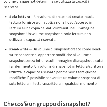
volume di snapshot determina se utilizza la capacità
riservata.
Sola lettura
— Un volume di snapshot creato in sola
lettura fornisce a un'applicazione host l'accesso in
lettura a una copia dei dati contenuti nell'immagine
snapshot. Un volume snapshot di sola lettura non
utilizza la capacità riservata.
Read-write
— Un volume di snapshot creato come Read-
write consente di apportare modifiche al volume di
snapshot senza influire sull'immagine di snapshot a cui si
fa riferimento. Un volume di snapshot in lettura/scrittura
utilizza la capacità riservata per memorizzare queste
modifiche. È possibile convertire un volume snapshot di
sola lettura in lettura/scrittura in qualsiasi momento.
Che cos'è un gruppo di snapshot?