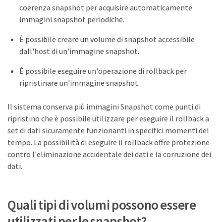
coerenza snapshot per acquisire automaticamente
immagini snapshot periodiche.
È possibile creare un volume di snapshot accessibile
dall'host di un'immagine snapshot.
È possibile eseguire un'operazione di rollback per
ripristinare un'immagine snapshot.
Il sistema conserva più immagini Snapshot come punti di
ripristino che è possibile utilizzare per eseguire il rollback a
set di dati sicuramente funzionanti in specifici momenti del
tempo. La possibilità di eseguire il rollback offre protezione
contro l'eliminazione accidentale dei dati e la corruzione dei
dati.
Quali tipi di volumi possono essere
utilizzati per le snapshot?