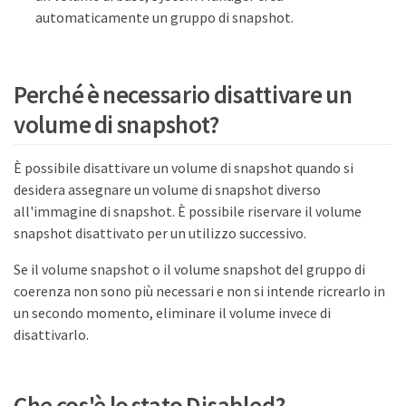
automaticamente un gruppo di snapshot.
Perché è necessario disattivare un
volume di snapshot?
È possibile disattivare un volume di snapshot quando si
desidera assegnare un volume di snapshot diverso
all'immagine di snapshot. È possibile riservare il volume
snapshot disattivato per un utilizzo successivo.
Se il volume snapshot o il volume snapshot del gruppo di
coerenza non sono più necessari e non si intende ricrearlo in
un secondo momento, eliminare il volume invece di
disattivarlo.
Che cos'è lo stato Disabled?