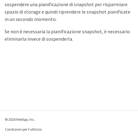
sospendere una pianificazione di snapshot per risparmiare
spazio di storage e quindi riprendere le snapshot pianificate
in un secondo momento.
Se non è necessaria la pianificazione snapshot, è necessario
eliminarla invece di sospenderla.
© 2026 NetApp, Inc.
Condizioni per l'utilizzo