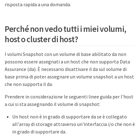
risposta rapida a una domanda.
Perché non vedo tutti i miei volumi,
host o cluster di host?
I volumi Snapshot con un volume di base abilitato da non
possono essere assegnati a un host che non supporta Data
Assurance (da). È necessario disattivare il da sul volume di
base prima di poter assegnare un volume snapshot a un host
che non supporta il da.
Prendere in considerazione le seguenti linee guida per l'host
a cui si sta assegnando il volume di snapshot:
Un host non è in grado di supportare da se è collegato
all'array di storage attraverso un'interfaccia i/o che non è
in grado di supportare da.