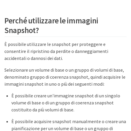
Perché utilizzare le immagini
Snapshot?
È possibile utilizzare le snapshot per proteggere e
consentire il ripristino da perdite o danneggiamenti
accidentali o dannosi dei dati.
Selezionare un volume di base o un gruppo di volumi di base,
denominato gruppo di coerenza snapshot, quindi acquisire le
immagini snapshot in uno o più dei seguenti modi:
È possibile creare un'immagine snapshot di un singolo
volume di base o di un gruppo di coerenza snapshot
costituito da più volumi di base.
È possibile acquisire snapshot manualmente o creare una
pianificazione per un volume di base o un gruppo di