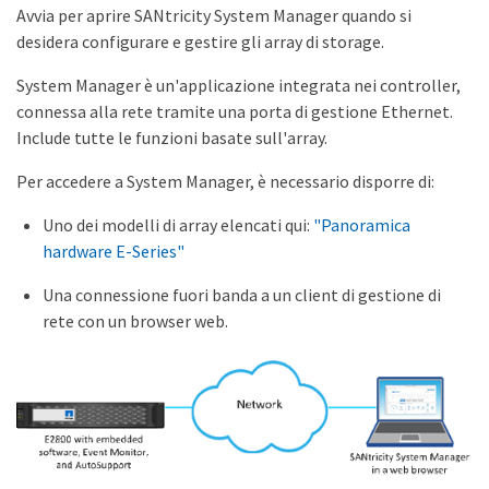
Avvia per aprire SANtricity System Manager quando si
desidera configurare e gestire gli array di storage.
System Manager è un'applicazione integrata nei controller,
connessa alla rete tramite una porta di gestione Ethernet.
Include tutte le funzioni basate sull'array.
Per accedere a System Manager, è necessario disporre di:
Uno dei modelli di array elencati qui:
"Panoramica
hardware E-Series"
Una connessione fuori banda a un client di gestione di
rete con un browser web.