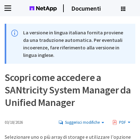
Documenti
La versione in lingua italiana fornita proviene
da una traduzione automatica. Per eventuali
incoerenze, fare riferimento alla versione in
lingua inglese.
Scopri come accedere a
SANtricity System Manager da
Unified Manager
03/18/2026
Suggerisci modifiche
PDF
Selezionare uno o più array di storage e utilizzare l'opzione