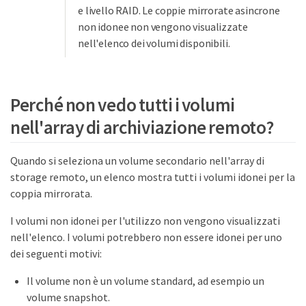
e livello RAID. Le coppie mirrorate asincrone
non idonee non vengono visualizzate
nell'elenco dei volumi disponibili.
Perché non vedo tutti i volumi
nell'array di archiviazione remoto?
Quando si seleziona un volume secondario nell'array di
storage remoto, un elenco mostra tutti i volumi idonei per la
coppia mirrorata.
I volumi non idonei per l'utilizzo non vengono visualizzati
nell'elenco. I volumi potrebbero non essere idonei per uno
dei seguenti motivi:
Il volume non è un volume standard, ad esempio un
volume snapshot.