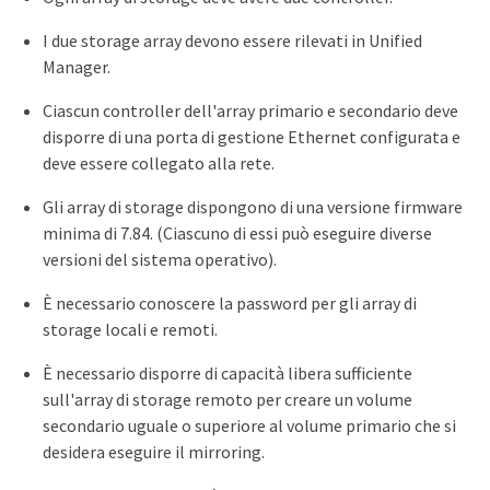
I due storage array devono essere rilevati in Unified
Manager.
Ciascun controller dell'array primario e secondario deve
disporre di una porta di gestione Ethernet configurata e
deve essere collegato alla rete.
Gli array di storage dispongono di una versione firmware
minima di 7.84. (Ciascuno di essi può eseguire diverse
versioni del sistema operativo).
È necessario conoscere la password per gli array di
storage locali e remoti.
È necessario disporre di capacità libera sufficiente
sull'array di storage remoto per creare un volume
secondario uguale o superiore al volume primario che si
desidera eseguire il mirroring.