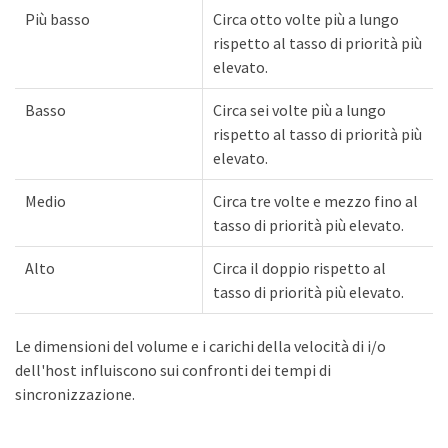
Più basso
Circa otto volte più a lungo
rispetto al tasso di priorità più
elevato.
Basso
Circa sei volte più a lungo
rispetto al tasso di priorità più
elevato.
Medio
Circa tre volte e mezzo fino al
tasso di priorità più elevato.
Alto
Circa il doppio rispetto al
tasso di priorità più elevato.
Le dimensioni del volume e i carichi della velocità di i/o
dell'host influiscono sui confronti dei tempi di
sincronizzazione.