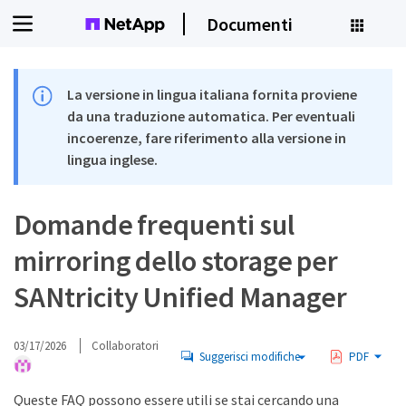
Documenti
La versione in lingua italiana fornita proviene
da una traduzione automatica. Per eventuali
incoerenze, fare riferimento alla versione in
lingua inglese.
Domande frequenti sul
mirroring dello storage per
SANtricity Unified Manager
03/17/2026
Collaboratori
Suggerisci modifiche
PDF
Queste FAQ possono essere utili se stai cercando una