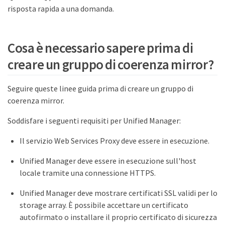
risposta rapida a una domanda.
Cosa è necessario sapere prima di
creare un gruppo di coerenza mirror?
Seguire queste linee guida prima di creare un gruppo di
coerenza mirror.
Soddisfare i seguenti requisiti per Unified Manager:
Il servizio Web Services Proxy deve essere in esecuzione.
Unified Manager deve essere in esecuzione sull'host
locale tramite una connessione HTTPS.
Unified Manager deve mostrare certificati SSL validi per lo
storage array. È possibile accettare un certificato
autofirmato o installare il proprio certificato di sicurezza