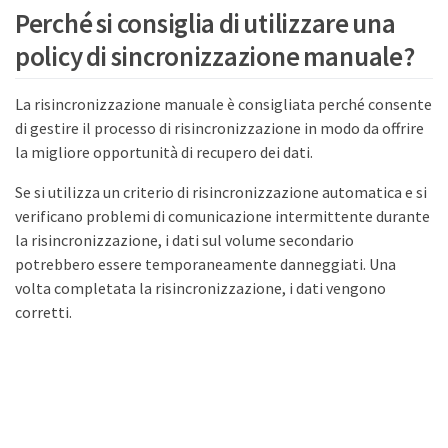
Perché si consiglia di utilizzare una
policy di sincronizzazione manuale?
La risincronizzazione manuale è consigliata perché consente
di gestire il processo di risincronizzazione in modo da offrire
la migliore opportunità di recupero dei dati.
Se si utilizza un criterio di risincronizzazione automatica e si
verificano problemi di comunicazione intermittente durante
la risincronizzazione, i dati sul volume secondario
potrebbero essere temporaneamente danneggiati. Una
volta completata la risincronizzazione, i dati vengono
corretti.