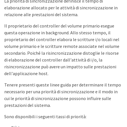
La priorità di sincronizzazione definisce il tempo di
elaborazione allocato per le attività di sincronizzazione in
relazione alle prestazioni del sistema.
Il proprietario del controller del volume primario esegue
questa operazione in background. Allo stesso tempo, il
proprietario del controller elabora le scritture i/o locali nel
volume primario e le scritture remote associate nel volume
secondario. Poiché la risincronizzazione distoglie le risorse
di elaborazione del controller dall'attività di i/o, la
risincronizzazione può avere un impatto sulle prestazioni
dell'applicazione host.
Tenere presenti queste linee guida per determinare il tempo
necessario per una priorità di sincronizzazione e il modo in
cui le priorità di sincronizzazione possono influire sulle
prestazioni del sistema.
Sono disponibili i seguenti tassi di priorità: