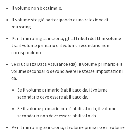
Il volume non è ottimale.
Il volume sta già partecipando a una relazione di
mirroring.
Per il mirroring asincrono, gli attributi del thin volume
tra il volume primario e il volume secondario non
corrispondono.
Se si utilizza Data Assurance (da), il volume primario e il
volume secondario devono avere le stesse impostazioni
da.
Se il volume primario è abilitato da, il volume
secondario deve essere abilitato da.
Se il volume primario non è abilitato da, il volume
secondario non deve essere abilitato da.
Per il mirroring asincrono, il volume primario e il volume