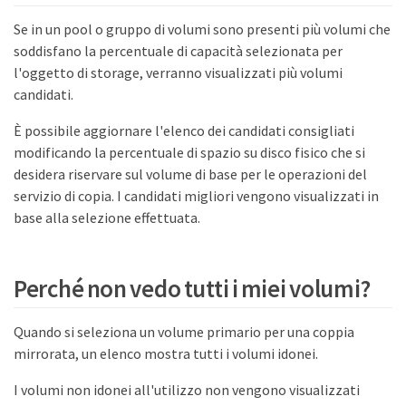
Se in un pool o gruppo di volumi sono presenti più volumi che
soddisfano la percentuale di capacità selezionata per
l'oggetto di storage, verranno visualizzati più volumi
candidati.
È possibile aggiornare l'elenco dei candidati consigliati
modificando la percentuale di spazio su disco fisico che si
desidera riservare sul volume di base per le operazioni del
servizio di copia. I candidati migliori vengono visualizzati in
base alla selezione effettuata.
Perché non vedo tutti i miei volumi?
Quando si seleziona un volume primario per una coppia
mirrorata, un elenco mostra tutti i volumi idonei.
I volumi non idonei all'utilizzo non vengono visualizzati