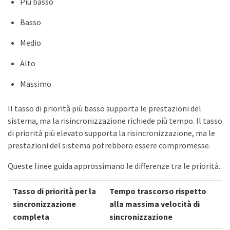
Più basso
Basso
Medio
Alto
Massimo
Il tasso di priorità più basso supporta le prestazioni del
sistema, ma la risincronizzazione richiede più tempo. Il tasso
di priorità più elevato supporta la risincronizzazione, ma le
prestazioni del sistema potrebbero essere compromesse.
Queste linee guida approssimano le differenze tra le priorità.
Tasso di priorità per la
Tempo trascorso rispetto
sincronizzazione
alla massima velocità di
completa
sincronizzazione