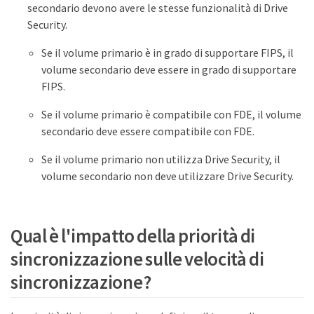
secondario devono avere le stesse funzionalità di Drive
Security.
Se il volume primario è in grado di supportare FIPS, il
volume secondario deve essere in grado di supportare
FIPS.
Se il volume primario è compatibile con FDE, il volume
secondario deve essere compatibile con FDE.
Se il volume primario non utilizza Drive Security, il
volume secondario non deve utilizzare Drive Security.
Qual è l'impatto della priorità di
sincronizzazione sulle velocità di
sincronizzazione?