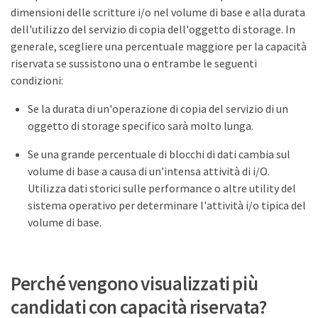
dimensioni delle scritture i/o nel volume di base e alla durata
dell'utilizzo del servizio di copia dell'oggetto di storage. In
generale, scegliere una percentuale maggiore per la capacità
riservata se sussistono una o entrambe le seguenti
condizioni:
Se la durata di un'operazione di copia del servizio di un
oggetto di storage specifico sarà molto lunga.
Se una grande percentuale di blocchi di dati cambia sul
volume di base a causa di un'intensa attività di i/O.
Utilizza dati storici sulle performance o altre utility del
sistema operativo per determinare l'attività i/o tipica del
volume di base.
Perché vengono visualizzati più
candidati con capacità riservata?