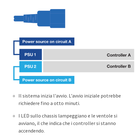
Il sistema inizia l'avvio. L'avvio iniziale potrebbe
richiedere fino a otto minuti.
I LED sullo chassis lampeggiano e le ventole si
avviano, il che indica che i controller si stanno
accendendo.