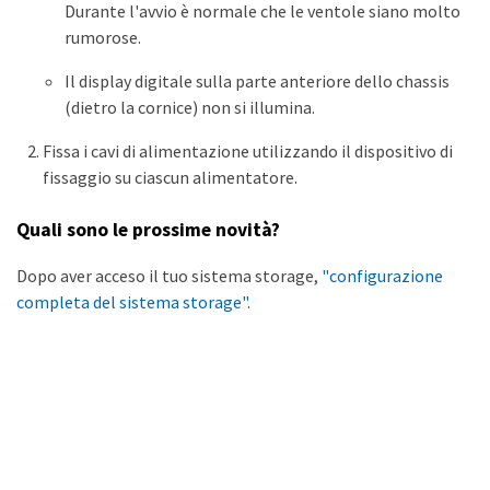
Durante l'avvio è normale che le ventole siano molto
rumorose.
Il display digitale sulla parte anteriore dello chassis
(dietro la cornice) non si illumina.
Fissa i cavi di alimentazione utilizzando il dispositivo di
fissaggio su ciascun alimentatore.
Quali sono le prossime novità?
Dopo aver acceso il tuo sistema storage,
"configurazione
completa del sistema storage"
.