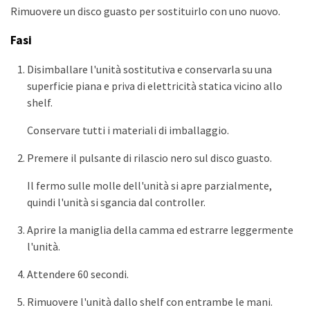
Rimuovere un disco guasto per sostituirlo con uno nuovo.
Fasi
Disimballare l'unità sostitutiva e conservarla su una
superficie piana e priva di elettricità statica vicino allo
shelf.
Conservare tutti i materiali di imballaggio.
Premere il pulsante di rilascio nero sul disco guasto.
Il fermo sulle molle dell'unità si apre parzialmente,
quindi l'unità si sgancia dal controller.
Aprire la maniglia della camma ed estrarre leggermente
l'unità.
Attendere 60 secondi.
Rimuovere l'unità dallo shelf con entrambe le mani.