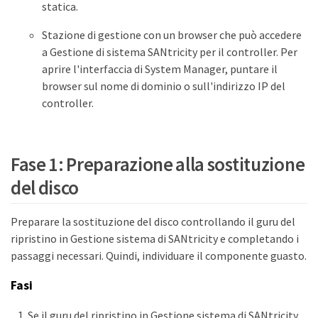
statica.
Stazione di gestione con un browser che può accedere
a Gestione di sistema SANtricity per il controller. Per
aprire l'interfaccia di System Manager, puntare il
browser sul nome di dominio o sull'indirizzo IP del
controller.
Fase 1: Preparazione alla sostituzione
del disco
Preparare la sostituzione del disco controllando il guru del
ripristino in Gestione sistema di SANtricity e completando i
passaggi necessari. Quindi, individuare il componente guasto.
Fasi
Se il guru del ripristino in Gestione sistema di SANtricity