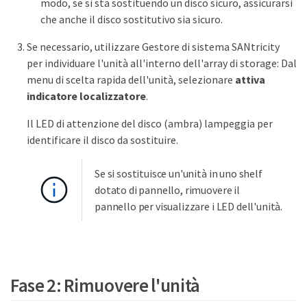
modo, se si sta sostituendo un disco sicuro, assicurarsi
che anche il disco sostitutivo sia sicuro.
Se necessario, utilizzare Gestore di sistema SANtricity
per individuare l'unità all'interno dell'array di storage: Dal
menu di scelta rapida dell'unità, selezionare
attiva
indicatore localizzatore
.
Il LED di attenzione del disco (ambra) lampeggia per
identificare il disco da sostituire.
Se si sostituisce un'unità in uno shelf
dotato di pannello, rimuovere il
pannello per visualizzare i LED dell'unità.
Fase 2: Rimuovere l'unità