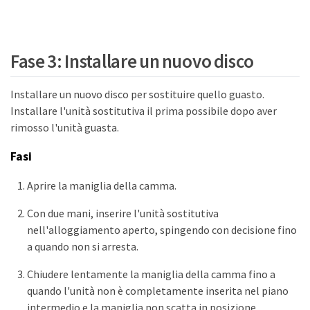
Fase 3: Installare un nuovo disco
Installare un nuovo disco per sostituire quello guasto.
Installare l'unità sostitutiva il prima possibile dopo aver
rimosso l'unità guasta.
Fasi
Aprire la maniglia della camma.
Con due mani, inserire l'unità sostitutiva
nell'alloggiamento aperto, spingendo con decisione fino
a quando non si arresta.
Chiudere lentamente la maniglia della camma fino a
quando l'unità non è completamente inserita nel piano
intermedio e la maniglia non scatta in posizione.