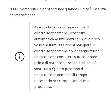
Il LED verde sull'unità si accende quando l'unità è inserita
correttamente.
A seconda della configurazione, il
controller potrebbe ricostruire
automaticamente i dati nel nuovo disco.
Se lo shelf utilizza dischi hot spare, il
controller potrebbe dover eseguire una
ricostruzione completa sull'hot spare
prima di poter copiare i dati sull'unità
sostituita. Questo processo di
ricostruzione aumenta il tempo
necessario per completare questa
procedura.