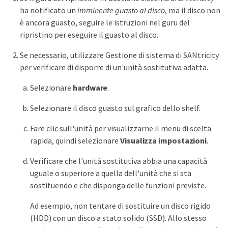
ha notificato un
imminente guasto al disco
, ma il disco non
è ancora guasto, seguire le istruzioni nel guru del
ripristino per eseguire il guasto al disco.
Se necessario, utilizzare Gestione di sistema di SANtricity
per verificare di disporre di un'unità sostitutiva adatta.
Selezionare
hardware
.
Selezionare il disco guasto sul grafico dello shelf.
Fare clic sull'unità per visualizzarne il menu di scelta
rapida, quindi selezionare
Visualizza impostazioni
.
Verificare che l'unità sostitutiva abbia una capacità
uguale o superiore a quella dell'unità che si sta
sostituendo e che disponga delle funzioni previste.
Ad esempio, non tentare di sostituire un disco rigido
(HDD) con un disco a stato solido (SSD). Allo stesso