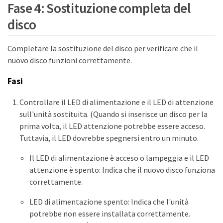
Fase 4: Sostituzione completa del
disco
Completare la sostituzione del disco per verificare che il
nuovo disco funzioni correttamente.
Fasi
Controllare il LED di alimentazione e il LED di attenzione
sull'unità sostituita. (Quando si inserisce un disco per la
prima volta, il LED attenzione potrebbe essere acceso.
Tuttavia, il LED dovrebbe spegnersi entro un minuto.
Il LED di alimentazione è acceso o lampeggia e il LED
attenzione è spento: Indica che il nuovo disco funziona
correttamente.
LED di alimentazione spento: Indica che l'unità
potrebbe non essere installata correttamente.