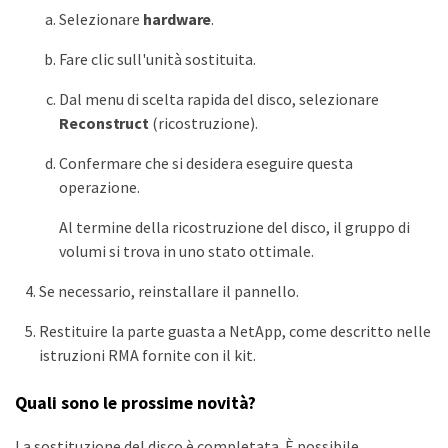
Selezionare
hardware
.
Fare clic sull'unità sostituita.
Dal menu di scelta rapida del disco, selezionare
Reconstruct
(ricostruzione).
Confermare che si desidera eseguire questa
operazione.
Al termine della ricostruzione del disco, il gruppo di
volumi si trova in uno stato ottimale.
Se necessario, reinstallare il pannello.
Restituire la parte guasta a NetApp, come descritto nelle
istruzioni RMA fornite con il kit.
Quali sono le prossime novità?
La sostituzione del disco è completata. È possibile