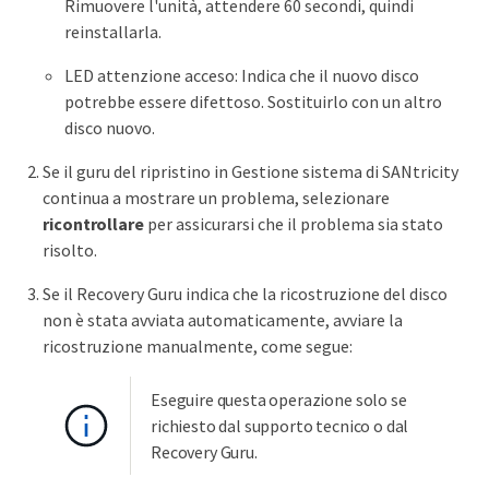
Rimuovere l'unità, attendere 60 secondi, quindi
reinstallarla.
LED attenzione acceso: Indica che il nuovo disco
potrebbe essere difettoso. Sostituirlo con un altro
disco nuovo.
Se il guru del ripristino in Gestione sistema di SANtricity
continua a mostrare un problema, selezionare
ricontrollare
per assicurarsi che il problema sia stato
risolto.
Se il Recovery Guru indica che la ricostruzione del disco
non è stata avviata automaticamente, avviare la
ricostruzione manualmente, come segue:
Eseguire questa operazione solo se
richiesto dal supporto tecnico o dal
Recovery Guru.