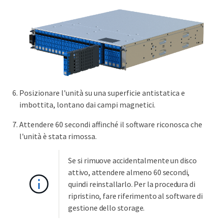
Posizionare l'unità su una superficie antistatica e
imbottita, lontano dai campi magnetici.
Attendere 60 secondi affinché il software riconosca che
l'unità è stata rimossa.
Se si rimuove accidentalmente un disco
attivo, attendere almeno 60 secondi,
quindi reinstallarlo. Per la procedura di
ripristino, fare riferimento al software di
gestione dello storage.