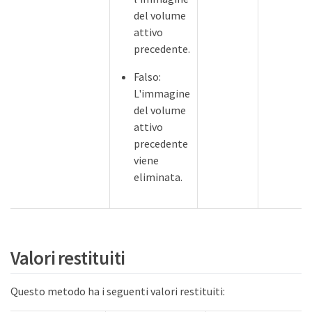
del volume
attivo
precedente.
Falso:
L'immagine
del volume
attivo
precedente
viene
eliminata.
Valori restituiti
Questo metodo ha i seguenti valori restituiti: