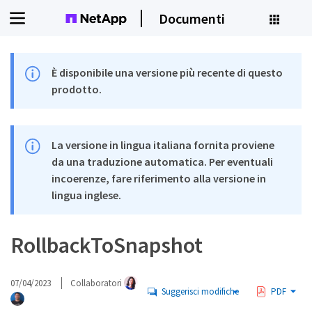
Documenti
È disponibile una versione più recente di questo
prodotto.
La versione in lingua italiana fornita proviene
da una traduzione automatica. Per eventuali
incoerenze, fare riferimento alla versione in
lingua inglese.
RollbackToSnapshot
07/04/2023
Collaboratori
Suggerisci modifiche
PDF