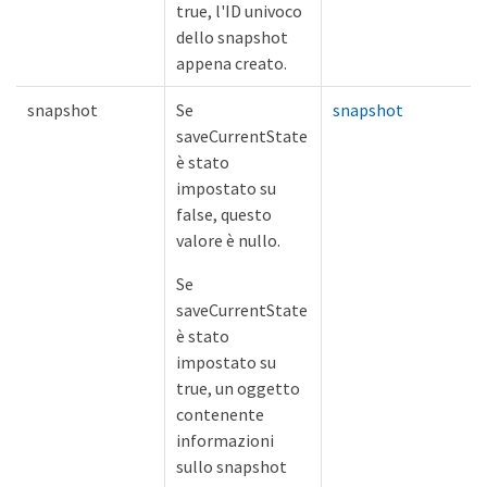
true, l'ID univoco
dello snapshot
appena creato.
snapshot
Se
snapshot
saveCurrentState
è stato
impostato su
false, questo
valore è nullo.
Se
saveCurrentState
è stato
impostato su
true, un oggetto
contenente
informazioni
sullo snapshot