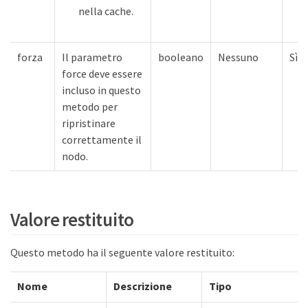
nella cache.
forza
Il parametro
booleano
Nessuno
Sì
force deve essere
incluso in questo
metodo per
ripristinare
correttamente il
nodo.
Valore restituito
Questo metodo ha il seguente valore restituito:
Nome
Descrizione
Tipo