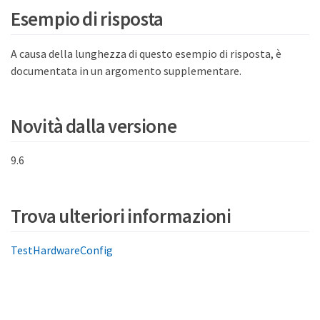
Esempio di risposta
A causa della lunghezza di questo esempio di risposta, è
documentata in un argomento supplementare.
Novità dalla versione
9.6
Trova ulteriori informazioni
TestHardwareConfig