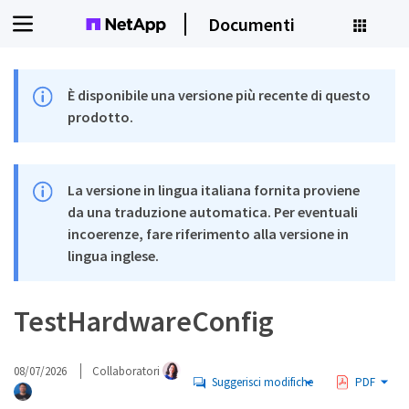
Documenti
È disponibile una versione più recente di questo
prodotto.
La versione in lingua italiana fornita proviene
da una traduzione automatica. Per eventuali
incoerenze, fare riferimento alla versione in
lingua inglese.
TestHardwareConfig
08/07/2026
Collaboratori
Suggerisci modifiche
PDF