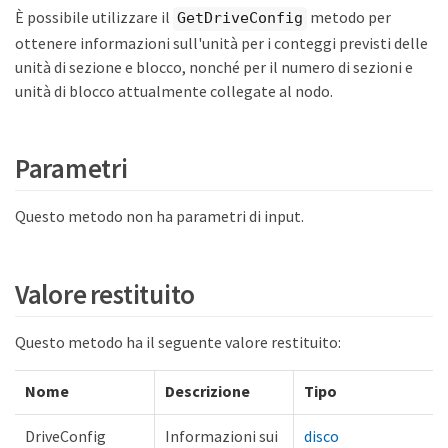
È possibile utilizzare il
metodo per
GetDriveConfig
ottenere informazioni sull'unità per i conteggi previsti delle
unità di sezione e blocco, nonché per il numero di sezioni e
unità di blocco attualmente collegate al nodo.
Parametri
Questo metodo non ha parametri di input.
Valore restituito
Questo metodo ha il seguente valore restituito:
Nome
Descrizione
Tipo
DriveConfig
Informazioni sui
disco