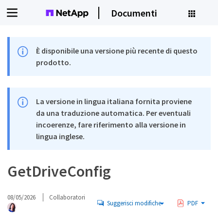
Documenti
È disponibile una versione più recente di questo
prodotto.
La versione in lingua italiana fornita proviene
da una traduzione automatica. Per eventuali
incoerenze, fare riferimento alla versione in
lingua inglese.
GetDriveConfig
08/05/2026
Collaboratori
Suggerisci modifiche
PDF