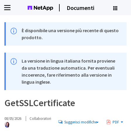
Documenti
È disponibile una versione più recente di questo
prodotto.
La versione in lingua italiana fornita proviene
da una traduzione automatica. Per eventuali
incoerenze, fare riferimento alla versione in
lingua inglese.
GetSSLCertificate
08/05/2026
Collaboratori
Suggerisci modifiche
PDF