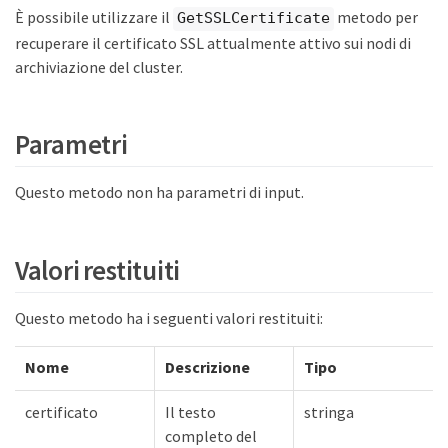
È possibile utilizzare il
metodo per
GetSSLCertificate
recuperare il certificato SSL attualmente attivo sui nodi di
archiviazione del cluster.
Parametri
Questo metodo non ha parametri di input.
Valori restituiti
Questo metodo ha i seguenti valori restituiti:
Nome
Descrizione
Tipo
certificato
Il testo
stringa
completo del